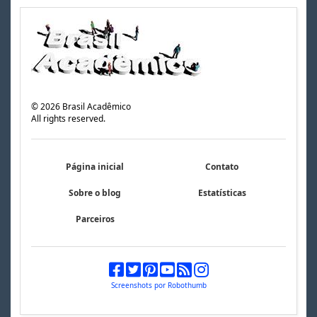
©
2026
Brasil Acadêmico
All rights reserved.
Página inicial
Contato
Sobre o blog
Estatísticas
Parceiros
Screenshots por Robothumb