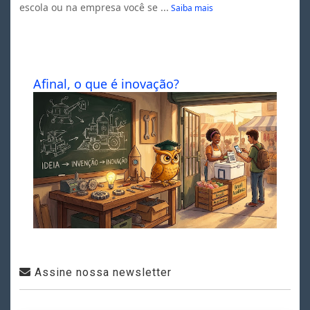
escola ou na empresa você se ...
Saiba mais
Afinal, o que é inovação?
Assine nossa newsletter