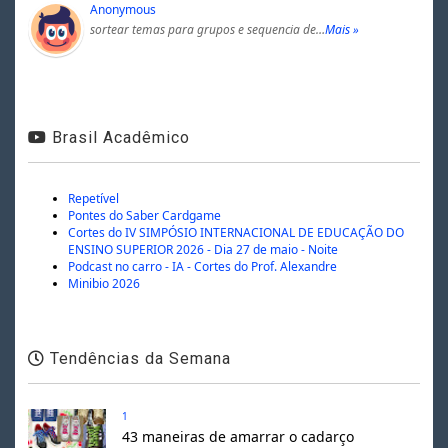
Anonymous
sortear temas para grupos e sequencia de…
Mais »
Brasil Acadêmico
Repetível
Pontes do Saber Cardgame
Cortes do IV SIMPÓSIO INTERNACIONAL DE EDUCAÇÃO DO
ENSINO SUPERIOR 2026 - Dia 27 de maio - Noite
Podcast no carro - IA - Cortes do Prof. Alexandre
Minibio 2026
Tendências da Semana
1
43 maneiras de amarrar o cadarço