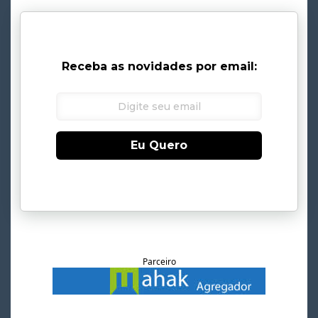
Receba as novidades por email:
Eu Quero
Parceiro