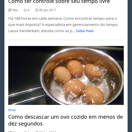
Como ter controle sobre seu tempo livre
War
0
06 Jan 2017
Há 168 horas em cada semana. Como encontrar tempo para o
que mais importa? A especialista em gerenciamento do tempo,
Laura Vanderkam, estuda como as p...
Saiba mais
Dicas
Como descascar um ovo cozido em menos de
dez segundos