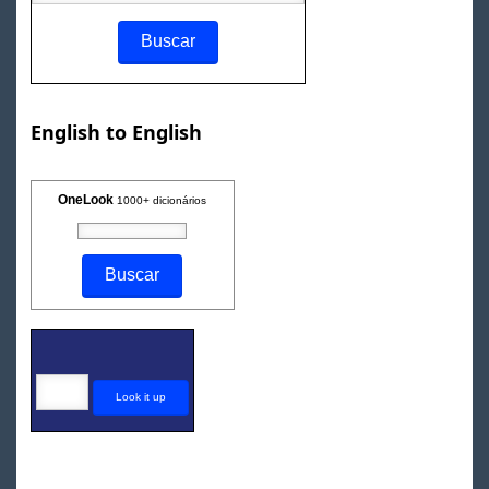
English to English
OneLook
1000+ dicionários