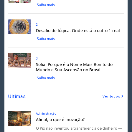
Saiba mais
2
Desafio de lógica: Onde está o outro 1 real
Saiba mais
3
Sofia: Porque é o Nome Mais Bonito do
Mundo e Sua Ascensão no Brasil
Saiba mais
Últimas
Ver todos
Administração
Afinal, o que é inovação?
O Pix não inventou a transferência de dinheiro —