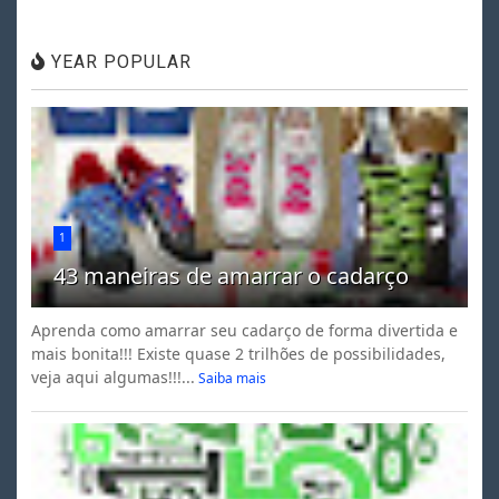
YEAR POPULAR
1
43 maneiras de amarrar o cadarço
Aprenda como amarrar seu cadarço de forma divertida e
mais bonita!!! Existe quase 2 trilhões de possibilidades,
veja aqui algumas!!!...
Saiba mais