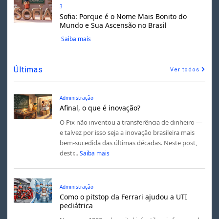
3
Sofia: Porque é o Nome Mais Bonito do
Mundo e Sua Ascensão no Brasil
Saiba mais
Últimas
Ver todos
Administração
Afinal, o que é inovação?
O Pix não inventou a transferência de dinheiro —
e talvez por isso seja a inovação brasileira mais
bem-sucedida das últimas décadas. Neste post,
destr...
Saiba mais
Administração
Como o pitstop da Ferrari ajudou a UTI
pediátrica