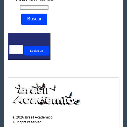
©
2026
Brasil Acadêmico
All rights reserved.