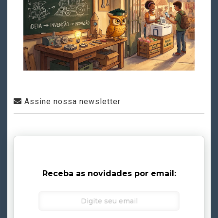
Assine nossa newsletter
Receba as novidades por email: