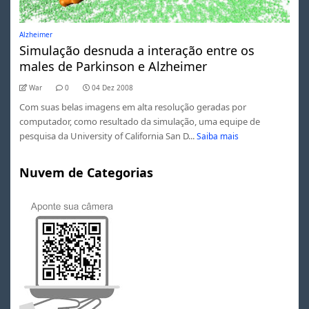
Alzheimer
Simulação desnuda a interação entre os
males de Parkinson e Alzheimer
War
0
04 Dez 2008
Com suas belas imagens em alta resolução geradas por
computador, como resultado da simulação, uma equipe de
pesquisa da University of California San D...
Saiba mais
Nuvem de Categorias