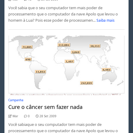
Você sabia que o seu computador tem mais poder de
processamento que o computador da nave Apolo que levou o
homem à Lua? Pois esse poder de processamen...
Saiba mais
Campanha
Cure o câncer sem fazer nada
War
0
28 Set 2009
Você sabiaque o seu computador tem mais poder de
processamento que o computador da nave Apolo que levou o