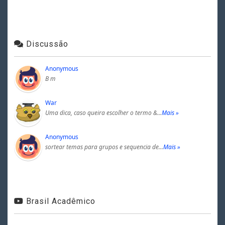
Discussão
Anonymous
B m
War
Uma dica, caso queira escolher o termo &…
Mais »
Anonymous
sortear temas para grupos e sequencia de…
Mais »
Brasil Acadêmico