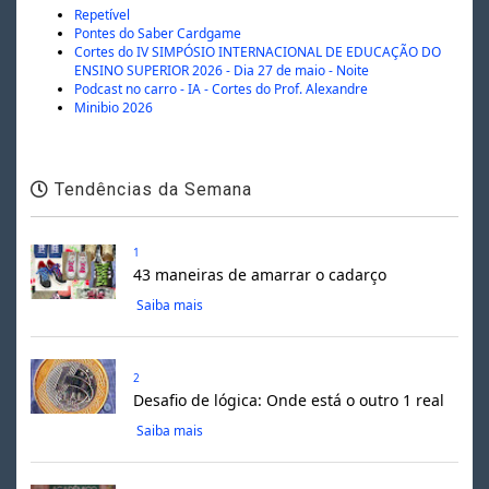
Repetível
Pontes do Saber Cardgame
Cortes do IV SIMPÓSIO INTERNACIONAL DE EDUCAÇÃO DO
ENSINO SUPERIOR 2026 - Dia 27 de maio - Noite
Podcast no carro - IA - Cortes do Prof. Alexandre
Minibio 2026
Tendências da Semana
1
43 maneiras de amarrar o cadarço
Saiba mais
2
Desafio de lógica: Onde está o outro 1 real
Saiba mais