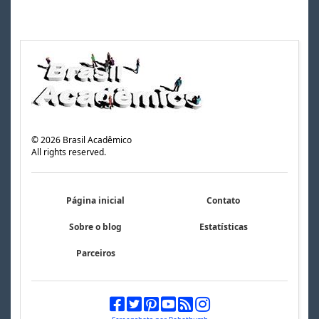
©
2026
Brasil Acadêmico
All rights reserved.
Página inicial
Contato
Sobre o blog
Estatísticas
Parceiros