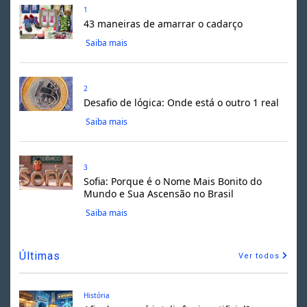
1
43 maneiras de amarrar o cadarço
Saiba mais
2
Desafio de lógica: Onde está o outro 1 real
Saiba mais
3
Sofia: Porque é o Nome Mais Bonito do
Mundo e Sua Ascensão no Brasil
Saiba mais
Últimas
Ver todos
História