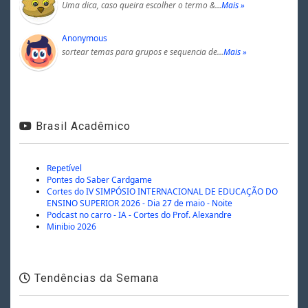
Uma dica, caso queira escolher o termo &…
Mais »
Anonymous
sortear temas para grupos e sequencia de…
Mais »
Brasil Acadêmico
Repetível
Pontes do Saber Cardgame
Cortes do IV SIMPÓSIO INTERNACIONAL DE EDUCAÇÃO DO
ENSINO SUPERIOR 2026 - Dia 27 de maio - Noite
Podcast no carro - IA - Cortes do Prof. Alexandre
Minibio 2026
Tendências da Semana