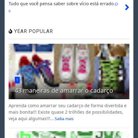
Tudo que você pensa saber sobre vício está errado
0
YEAR POPULAR
1
43 maneiras de amarrar o cadarço
Aprenda como amarrar seu cadarço de forma divertida e
mais bonita!!! Existe quase 2 trilhões de possibilidades,
veja aqui algumas!!!...
Saiba mais