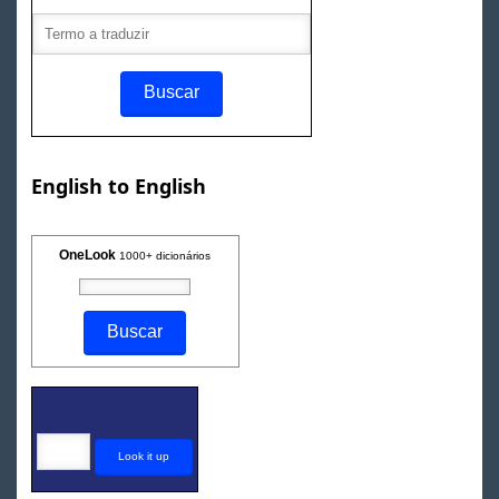
English to English
OneLook
1000+ dicionários