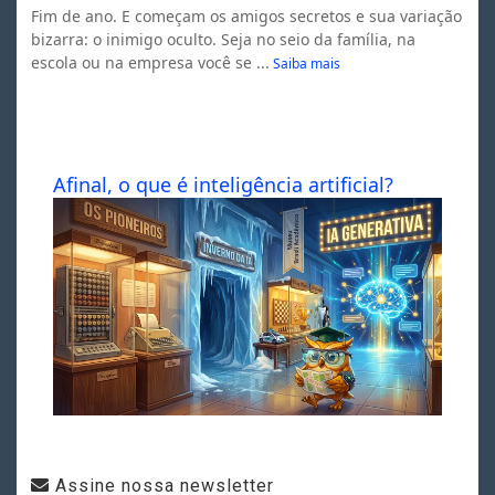
Fim de ano. E começam os amigos secretos e sua variação
bizarra: o inimigo oculto. Seja no seio da família, na
escola ou na empresa você se ...
Saiba mais
Afinal, o que é inteligência artificial?
Assine nossa newsletter