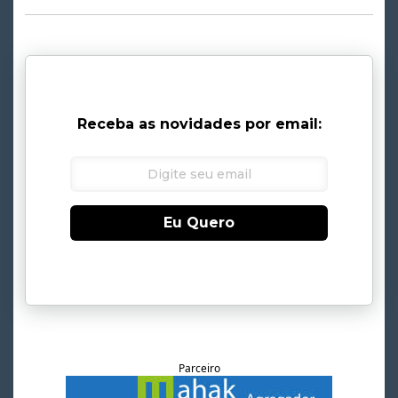
Receba as novidades por email:
Eu Quero
Parceiro