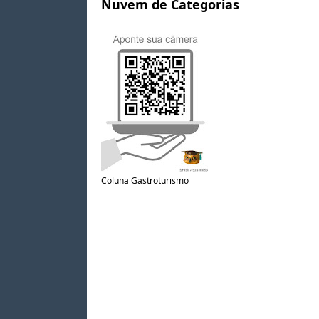
Nuvem de Categorias
Coluna Gastroturismo