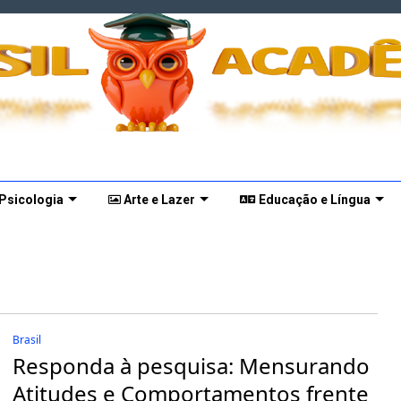
 Psicologia
Arte e Lazer
Educação e Língua
Brasil
Responda à pesquisa: Mensurando
Atitudes e Comportamentos frente