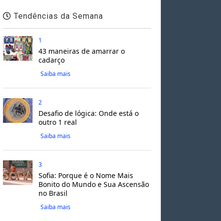
Tendências da Semana
1
43 maneiras de amarrar o
cadarço
Saiba mais
2
Desafio de lógica: Onde está o
outro 1 real
Saiba mais
3
Sofia: Porque é o Nome Mais
Bonito do Mundo e Sua Ascensão
no Brasil
Saiba mais