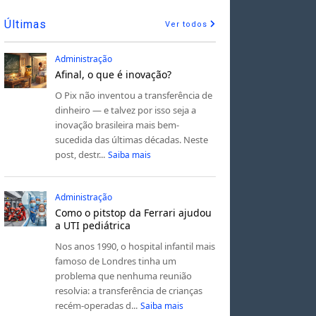
Últimas
Ver todos
Administração
Afinal, o que é inovação?
O Pix não inventou a transferência de
dinheiro — e talvez por isso seja a
inovação brasileira mais bem-
sucedida das últimas décadas. Neste
post, destr...
Saiba mais
Administração
Como o pitstop da Ferrari ajudou
a UTI pediátrica
Nos anos 1990, o hospital infantil mais
famoso de Londres tinha um
problema que nenhuma reunião
resolvia: a transferência de crianças
recém-operadas d...
Saiba mais