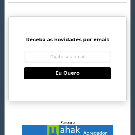
Receba as novidades por email:
Eu Quero
Parceiro