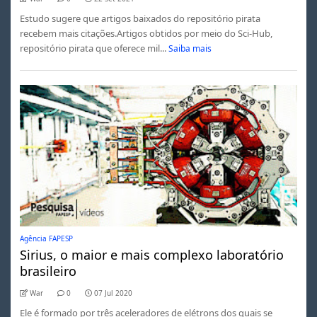
Estudo sugere que artigos baixados do repositório pirata
recebem mais citações.Artigos obtidos por meio do Sci-Hub,
repositório pirata que oferece mil...
Saiba mais
Agência FAPESP
Sirius, o maior e mais complexo laboratório
brasileiro
War
0
07 Jul 2020
Ele é formado por três aceleradores de elétrons dos quais se