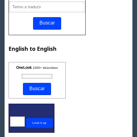
English to English
OneLook
1000+ dicionários