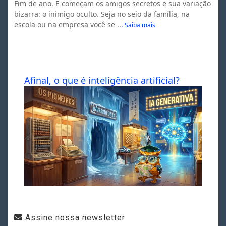
Fim de ano. E começam os amigos secretos e sua variação
bizarra: o inimigo oculto. Seja no seio da família, na
escola ou na empresa você se ...
Saiba mais
Afinal, o que é inteligência artificial?
Assine nossa newsletter