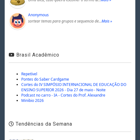
Anonymous
sortear temas para grupos e sequencia de…
Mais »
Brasil Acadêmico
Repetível
Pontes do Saber Cardgame
Cortes do IV SIMPÓSIO INTERNACIONAL DE EDUCAÇÃO DO
ENSINO SUPERIOR 2026 - Dia 27 de maio - Noite
Podcast no carro - IA - Cortes do Prof. Alexandre
Minibio 2026
Tendências da Semana