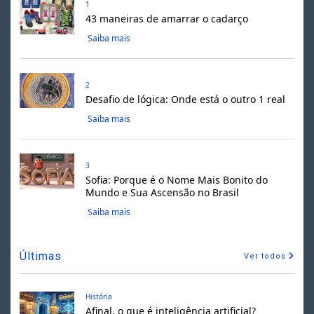
1
43 maneiras de amarrar o cadarço
Saiba mais
2
Desafio de lógica: Onde está o outro 1 real
Saiba mais
3
Sofia: Porque é o Nome Mais Bonito do
Mundo e Sua Ascensão no Brasil
Saiba mais
Últimas
Ver todos
História
Afinal, o que é inteligência artificial?