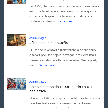
Em 1956, dez pesquisadores passaram um verão
em uma faculdade americana com uma aposta
ousada: a de que toda faceta da inteligência
poderia ser descri...
Saiba mais
Administração
Afinal, o que é inovação?
O Pix não inventou a transferência de dinheiro —
e talvez por isso seja a inovação brasileira mais
bem-sucedida das últimas décadas. Neste post,
destr...
Saiba mais
Administração
Como o pitstop da Ferrari ajudou a UTI
pediátrica
Nos anos 1990, o hospital infantil mais famoso de
Londres tinha um problema que nenhuma