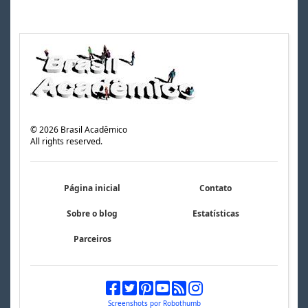
©
2026
Brasil Acadêmico
All rights reserved.
Página inicial
Contato
Sobre o blog
Estatísticas
Parceiros
Screenshots por Robothumb