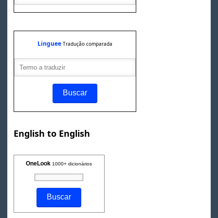
Linguee
Tradução comparada
English to English
OneLook
1000+ dicionários