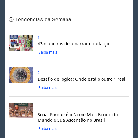
Tendências da Semana
1
43 maneiras de amarrar o cadarço
Saiba mais
2
Desafio de lógica: Onde está o outro 1 real
Saiba mais
3
Sofia: Porque é o Nome Mais Bonito do
Mundo e Sua Ascensão no Brasil
Saiba mais