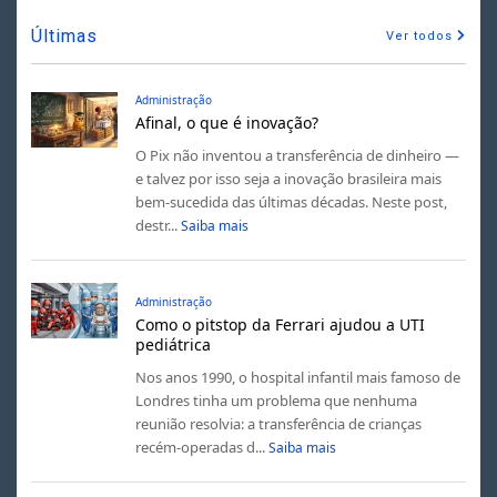
Últimas
Ver todos
Administração
Afinal, o que é inovação?
O Pix não inventou a transferência de dinheiro —
e talvez por isso seja a inovação brasileira mais
bem-sucedida das últimas décadas. Neste post,
destr...
Saiba mais
Administração
Como o pitstop da Ferrari ajudou a UTI
pediátrica
Nos anos 1990, o hospital infantil mais famoso de
Londres tinha um problema que nenhuma
reunião resolvia: a transferência de crianças
recém-operadas d...
Saiba mais