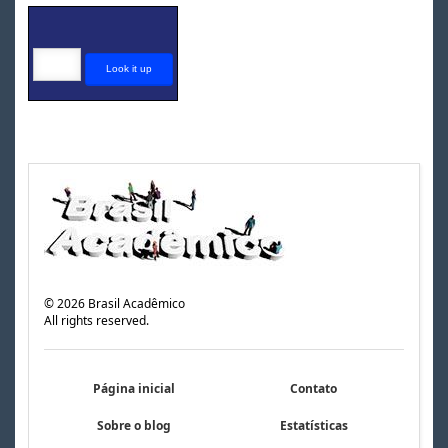
©
2026
Brasil Acadêmico
All rights reserved.
Página inicial
Contato
Sobre o blog
Estatísticas