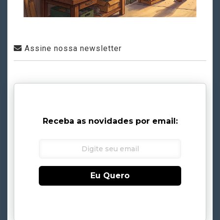
Assine nossa newsletter
Receba as novidades por email:
Eu Quero