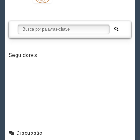
Seguidores
Discussão