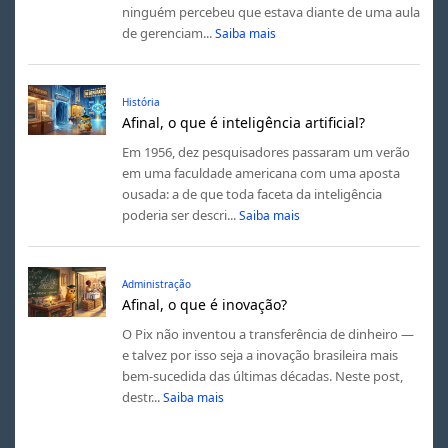
ninguém percebeu que estava diante de uma aula
de gerenciam...
Saiba mais
História
Afinal, o que é inteligência artificial?
Em 1956, dez pesquisadores passaram um verão
em uma faculdade americana com uma aposta
ousada: a de que toda faceta da inteligência
poderia ser descri...
Saiba mais
Administração
Afinal, o que é inovação?
O Pix não inventou a transferência de dinheiro —
e talvez por isso seja a inovação brasileira mais
bem-sucedida das últimas décadas. Neste post,
destr...
Saiba mais