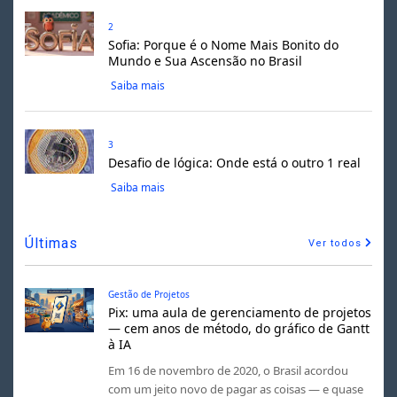
2
Sofia: Porque é o Nome Mais Bonito do
Mundo e Sua Ascensão no Brasil
Saiba mais
3
Desafio de lógica: Onde está o outro 1 real
Saiba mais
Últimas
Ver todos
Gestão de Projetos
Pix: uma aula de gerenciamento de projetos
— cem anos de método, do gráfico de Gantt
à IA
Em 16 de novembro de 2020, o Brasil acordou
com um jeito novo de pagar as coisas — e quase