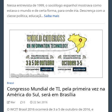
Nessa entrevista de 1999, o sociólogo espanhol mostrava como
estava o mundo e de certa forma, para onde iria. Descrença com a
classe política, educaçã...
Saiba mais
Brasil
Congresso Mundial de TI, pela primeira vez na
América do Sul, será em Brasília
War
0
22 Set 2016
O WCIT Brasil 2016 ocorrerá de 3 a 5 de outubro de 2016, e