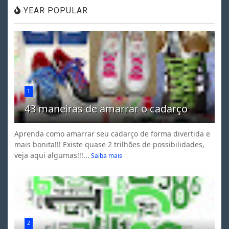
YEAR POPULAR
1
43 maneiras de amarrar o cadarço
Aprenda como amarrar seu cadarço de forma divertida e
mais bonita!!! Existe quase 2 trilhões de possibilidades,
veja aqui algumas!!!...
Saiba mais
2