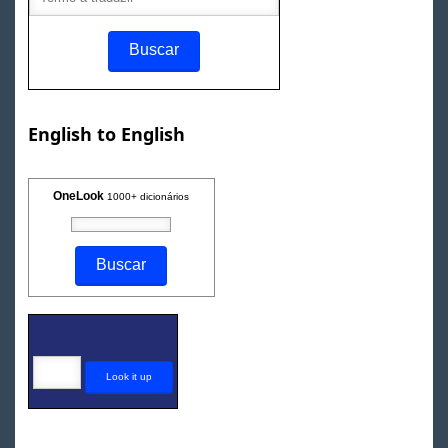
English to English
OneLook
1000+ dicionários