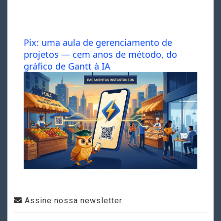
Pix: uma aula de gerenciamento de
projetos — cem anos de método, do
gráfico de Gantt à IA
Assine nossa newsletter