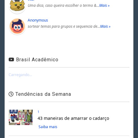
Uma dica, caso queira escolher o termo &…
Mais »
Anonymous
sortear temas para grupos e sequencia de…
Mais »
Brasil Acadêmico
Carregando...
Tendências da Semana
1
43 maneiras de amarrar o cadarço
Saiba mais