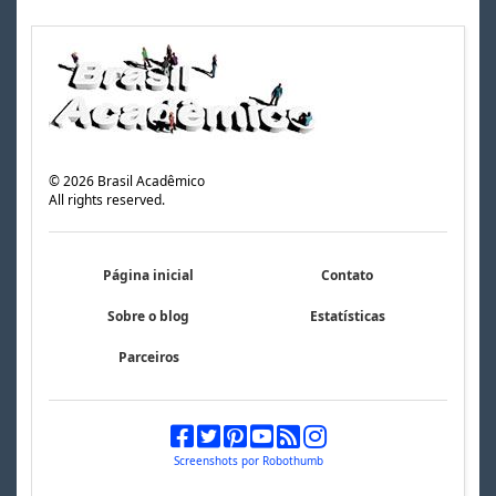
©
2026
Brasil Acadêmico
All rights reserved.
Página inicial
Contato
Sobre o blog
Estatísticas
Parceiros
Screenshots por Robothumb