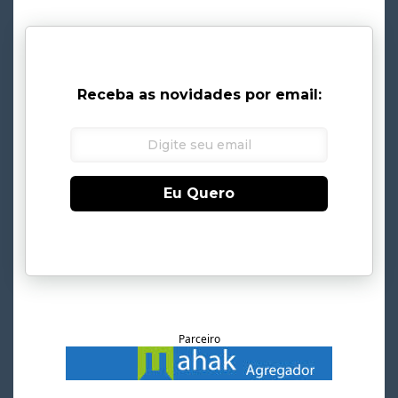
Receba as novidades por email:
Eu Quero
Parceiro