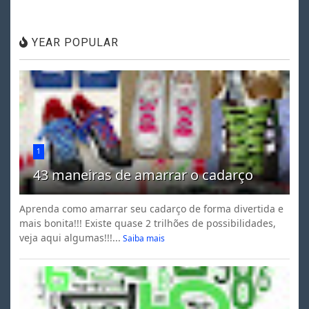
YEAR POPULAR
1
43 maneiras de amarrar o cadarço
Aprenda como amarrar seu cadarço de forma divertida e
mais bonita!!! Existe quase 2 trilhões de possibilidades,
veja aqui algumas!!!...
Saiba mais