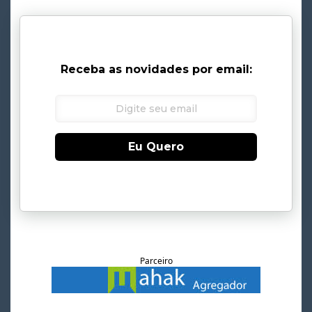
Receba as novidades por email:
Eu Quero
Parceiro