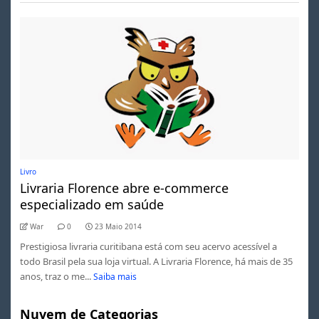
Livro
Livraria Florence abre e-commerce
especializado em saúde
War
0
23 Maio 2014
Prestigiosa livraria curitibana está com seu acervo acessível a
todo Brasil pela sua loja virtual. A Livraria Florence, há mais de 35
anos, traz o me...
Saiba mais
Nuvem de Categorias