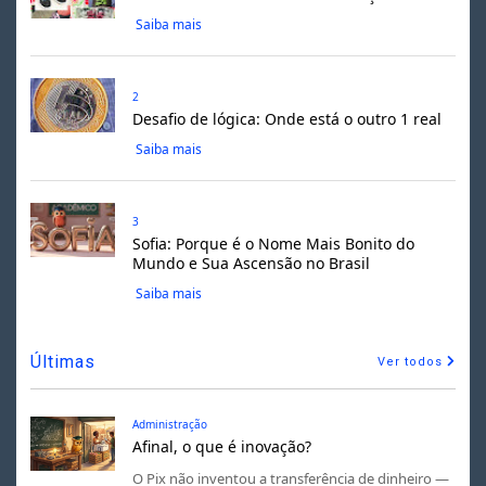
Saiba mais
2
Desafio de lógica: Onde está o outro 1 real
Saiba mais
3
Sofia: Porque é o Nome Mais Bonito do
Mundo e Sua Ascensão no Brasil
Saiba mais
Últimas
Ver todos
Administração
Afinal, o que é inovação?
O Pix não inventou a transferência de dinheiro —