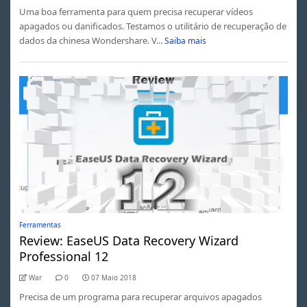
Uma boa ferramenta para quem precisa recuperar vídeos
apagados ou danificados. Testamos o utilitário de recuperação de
dados da chinesa Wondershare. V...
Saiba mais
Ferramentas
Review: EaseUS Data Recovery Wizard
Professional 12
War
0
07 Maio 2018
Precisa de um programa para recuperar arquivos apagados