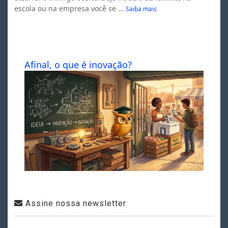
escola ou na empresa você se ...
Saiba mais
Afinal, o que é inovação?
Assine nossa newsletter