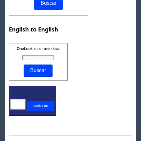
English to English
OneLook
1000+ dicionários