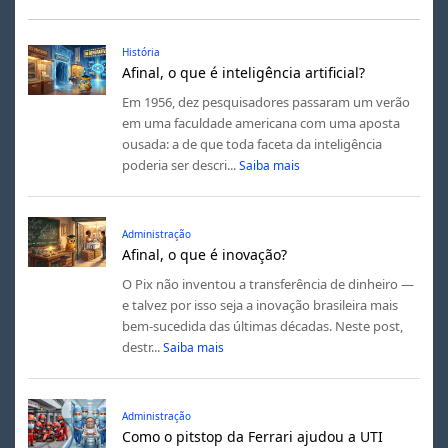
História
Afinal, o que é inteligência artificial?
Em 1956, dez pesquisadores passaram um verão
em uma faculdade americana com uma aposta
ousada: a de que toda faceta da inteligência
poderia ser descri...
Saiba mais
Administração
Afinal, o que é inovação?
O Pix não inventou a transferência de dinheiro —
e talvez por isso seja a inovação brasileira mais
bem-sucedida das últimas décadas. Neste post,
destr...
Saiba mais
Administração
Como o pitstop da Ferrari ajudou a UTI