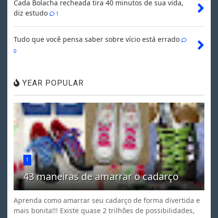
Cada Bolacha recheada tira 40 minutos de sua vida,
diz estudo
1
Tudo que você pensa saber sobre vício está errado
0
YEAR POPULAR
1
43 maneiras de amarrar o cadarço
Aprenda como amarrar seu cadarço de forma divertida e
mais bonita!!! Existe quase 2 trilhões de possibilidades,