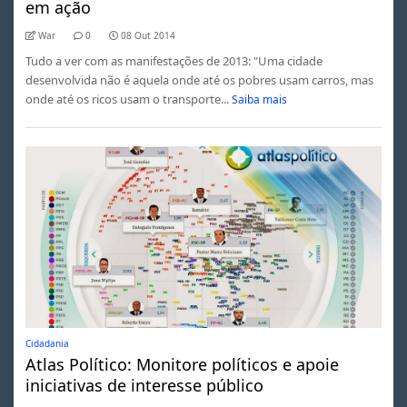
em ação
War
0
08 Out 2014
Tudo a ver com as manifestações de 2013: "Uma cidade
desenvolvida não é aquela onde até os pobres usam carros, mas
onde até os ricos usam o transporte...
Saiba mais
Cidadania
Atlas Político: Monitore políticos e apoie
iniciativas de interesse público