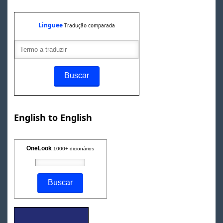
Linguee
Tradução comparada
English to English
OneLook
1000+ dicionários