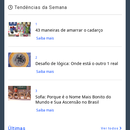
Tendências da Semana
1
43 maneiras de amarrar o cadarço
Saiba mais
2
Desafio de lógica: Onde está o outro 1 real
Saiba mais
3
Sofia: Porque é o Nome Mais Bonito do
Mundo e Sua Ascensão no Brasil
Saiba mais
Últimas
Ver todos