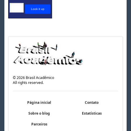
©
2026
Brasil Acadêmico
All rights reserved.
Página inicial
Contato
Sobre o blog
Estatísticas
Parceiros