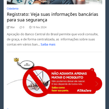
Cidadania
Registrato: Veja suas informações bancárias
para sua segurança
War
0
19 Fev 2024
Apicação do Banco Central do Brasil permite que você consulte,
de graça, e de forma centralizada, as informações sobre suas
contas em vários ban...
Saiba mais