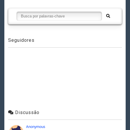
Seguidores
Discussão
Anonymous