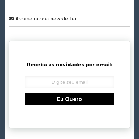
Assine nossa newsletter
Receba as novidades por email:
Eu Quero