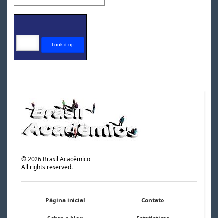
©
2026
Brasil Acadêmico
All rights reserved.
Página inicial
Contato