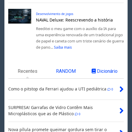
Desenvolvimento de jogos
NAVAL Deluxe: Reescrevendo a história
Reeditei o meu game com o auxílio da IA para
uma experiência renovada de um tradicional jogo
de papel e caneta com um triste cenário de guerra
de pano...
Saiba mais
Recentes
RANDOM
Dicionário
Como o pitstop da Ferrari ajudou a UTI pediátrica
0
SURPRESA! Garrafas de Vidro Contêm Mais
Microplásticos que as de Plástico
0
Nova pílula promete queimar gordura sem tirar o