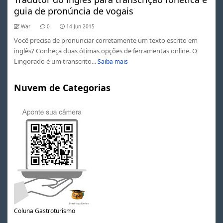
guia de pronúncia de vogais
War
0
14 Jun 2015
Você precisa de pronunciar corretamente um texto escrito em
inglês? Conheça duas ótimas opções de ferramentas online. O
Lingorado é um transcrito...
Saiba mais
Nuvem de Categorias
Coluna Gastroturismo