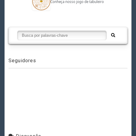
Conheça nosso jogo de tabuleiro
Seguidores