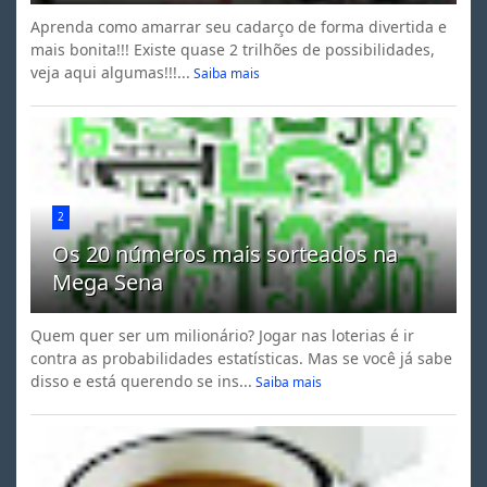
Aprenda como amarrar seu cadarço de forma divertida e
mais bonita!!! Existe quase 2 trilhões de possibilidades,
veja aqui algumas!!!...
Saiba mais
2
Os 20 números mais sorteados na
Mega Sena
Quem quer ser um milionário? Jogar nas loterias é ir
contra as probabilidades estatísticas. Mas se você já sabe
disso e está querendo se ins...
Saiba mais