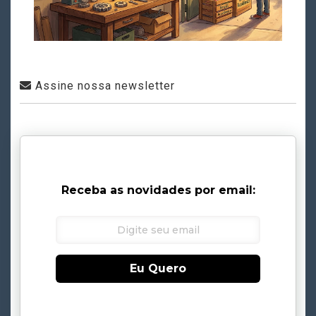
Assine nossa newsletter
Receba as novidades por email:
Eu Quero