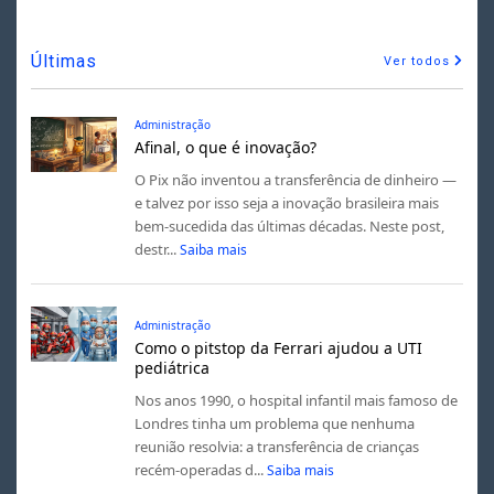
Últimas
Ver todos
Administração
Afinal, o que é inovação?
O Pix não inventou a transferência de dinheiro —
e talvez por isso seja a inovação brasileira mais
bem-sucedida das últimas décadas. Neste post,
destr...
Saiba mais
Administração
Como o pitstop da Ferrari ajudou a UTI
pediátrica
Nos anos 1990, o hospital infantil mais famoso de
Londres tinha um problema que nenhuma
reunião resolvia: a transferência de crianças
recém-operadas d...
Saiba mais