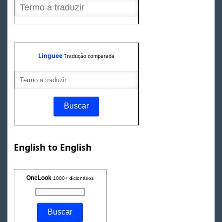
Linguee
Tradução comparada
English to English
OneLook
1000+ dicionários