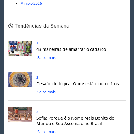
Minibio 2026
Tendências da Semana
1
43 maneiras de amarrar o cadarço
Saiba mais
2
Desafio de lógica: Onde está o outro 1 real
Saiba mais
3
Sofia: Porque é o Nome Mais Bonito do
Mundo e Sua Ascensão no Brasil
Saiba mais