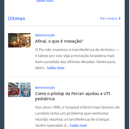
Saiba mais
Últimas
Ver todos
Administração
Afinal, o que é inovação?
O Pix não inventou a transferência de dinheiro —
e talvez por isso seja a inovação brasileira mais
bem-sucedida das últimas décadas. Neste post,
destr...
Saiba mais
Administração
Como o pitstop da Ferrari ajudou a UTI
pediátrica
Nos anos 1990, o hospital infantil mais famoso de
Londres tinha um problema que nenhuma
reunião resolvia: a transferência de crianças
recém-operadas d...
Saiba mais