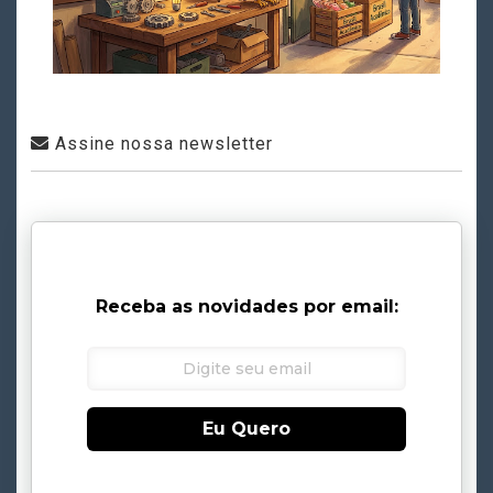
Assine nossa newsletter
Receba as novidades por email:
Eu Quero