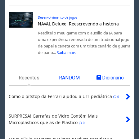
Desenvolvimento de jogos
NAVAL Deluxe: Reescrevendo a história
Reeditei o meu game com o auxílio da IA para
uma experiência renovada de um tradicional jogo
de papel e caneta com um triste cenário de guerra
de pano...
Saiba mais
Recentes
RANDOM
Dicionário
Como o pitstop da Ferrari ajudou a UTI pediátrica
0
SURPRESA! Garrafas de Vidro Contêm Mais
Microplásticos que as de Plástico
0