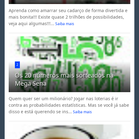
Aprenda como amarrar seu cadarço de forma divertida e
mais bonita!!! Existe quase 2 trilhões de possibilidades,
veja aqui algumas!!!...
Saiba mais
2
Os 20 números mais sorteados na
Mega Sena
Quem quer ser um milionário? Jogar nas loterias é ir
contra as probabilidades estatísticas. Mas se você já sabe
disso e está querendo se ins...
Saiba mais