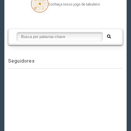
Conheça nosso jogo de tabuleiro
Seguidores