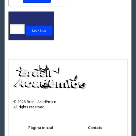
©
2026
Brasil Acadêmico
All rights reserved.
Página inicial
Contato