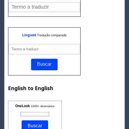
Linguee
Tradução comparada
English to English
OneLook
1000+ dicionários