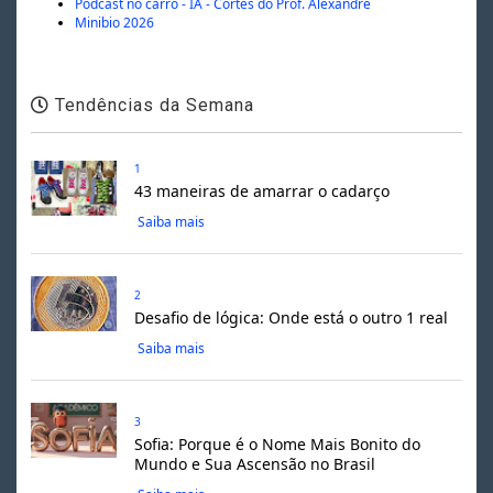
Podcast no carro - IA - Cortes do Prof. Alexandre
Minibio 2026
Tendências da Semana
1
43 maneiras de amarrar o cadarço
Saiba mais
2
Desafio de lógica: Onde está o outro 1 real
Saiba mais
3
Sofia: Porque é o Nome Mais Bonito do
Mundo e Sua Ascensão no Brasil