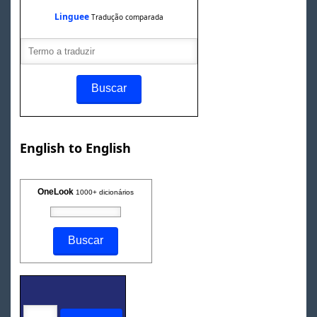
Linguee
Tradução comparada
English to English
OneLook
1000+ dicionários