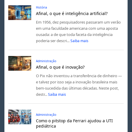
História
Afinal, o que é inteligência artificial?
Em 1956, dez pesquisadores passaram um verão
em uma faculdade americana com uma aposta
ousada: a de que toda faceta da inteligência
poderia ser descri...
Saiba mais
Administração
Afinal, o que é inovação?
O Pix não inventou a transferência de dinheiro —
e talvez por isso seja a inovação brasileira mais
bem-sucedida das últimas décadas. Neste post,
destr...
Saiba mais
Administração
Como o pitstop da Ferrari ajudou a UTI
pediátrica