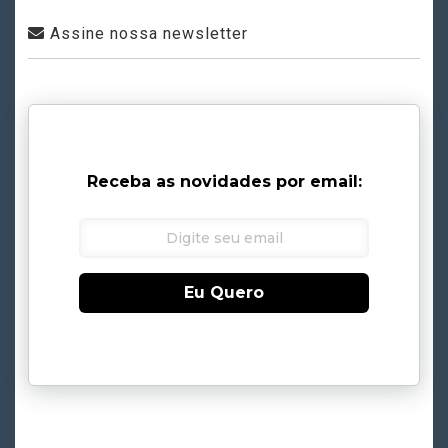
Assine nossa newsletter
Receba as novidades por email:
Eu Quero