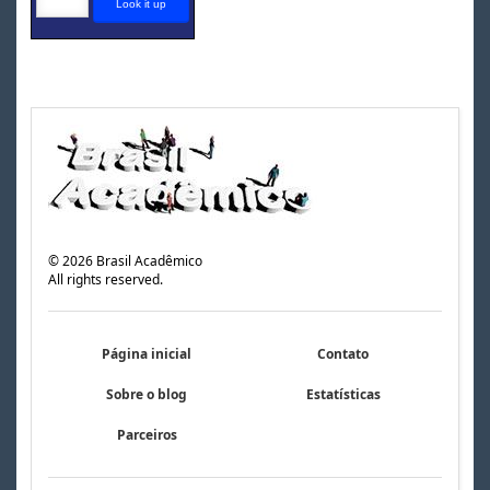
©
2026
Brasil Acadêmico
All rights reserved.
Página inicial
Contato
Sobre o blog
Estatísticas
Parceiros