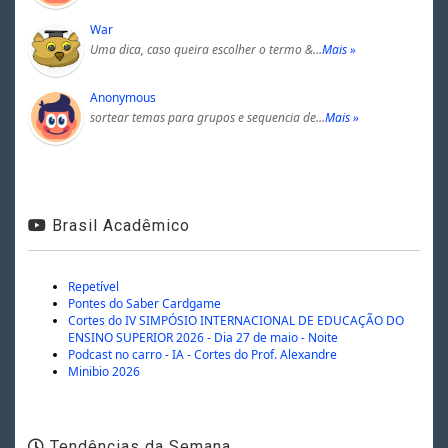
War
Uma dica, caso queira escolher o termo &…
Mais »
Anonymous
sortear temas para grupos e sequencia de…
Mais »
Brasil Acadêmico
Repetível
Pontes do Saber Cardgame
Cortes do IV SIMPÓSIO INTERNACIONAL DE EDUCAÇÃO DO
ENSINO SUPERIOR 2026 - Dia 27 de maio - Noite
Podcast no carro - IA - Cortes do Prof. Alexandre
Minibio 2026
Tendências da Semana