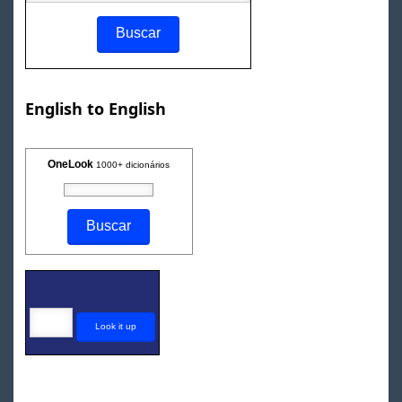
English to English
OneLook
1000+ dicionários