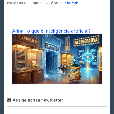
escola ou na empresa você se ...
Saiba mais
Afinal, o que é inteligência artificial?
Assine nossa newsletter