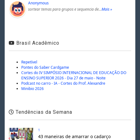
Anonymous
sortear temas para grupos e sequencia de…
Mais »
Brasil Acadêmico
Repetível
Pontes do Saber Cardgame
Cortes do IV SIMPÓSIO INTERNACIONAL DE EDUCAÇÃO DO
ENSINO SUPERIOR 2026 - Dia 27 de maio - Noite
Podcast no carro - IA - Cortes do Prof. Alexandre
Minibio 2026
Tendências da Semana
1
43 maneiras de amarrar o cadarço