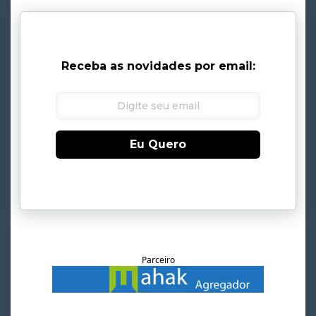
Receba as novidades por email:
Eu Quero
Parceiro