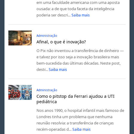
em uma faculdade americana com uma aposta
ousada: a de que toda faceta da inteligência
poderia ser descri...
Saiba mais
Administração
Afinal, o que é inovação?
O Pix não inventou a transferência de dinheiro —
e talvez por isso seja a inovação brasileira mais
bem-sucedida das últimas décadas. Neste post,
destr...
Saiba mais
Administração
Como o pitstop da Ferrari ajudou a UTI
pediátrica
Nos anos 1990, o hospital infantil mais famoso de
Londres tinha um problema que nenhuma
reunião resolvia: a transferência de crianças
recém-operadas d...
Saiba mais