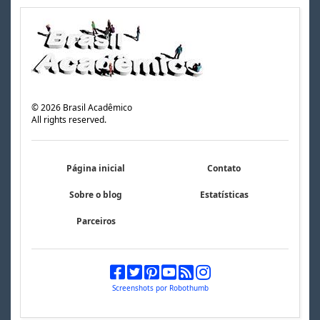
©
2026
Brasil Acadêmico
All rights reserved.
Página inicial
Contato
Sobre o blog
Estatísticas
Parceiros
Screenshots por Robothumb