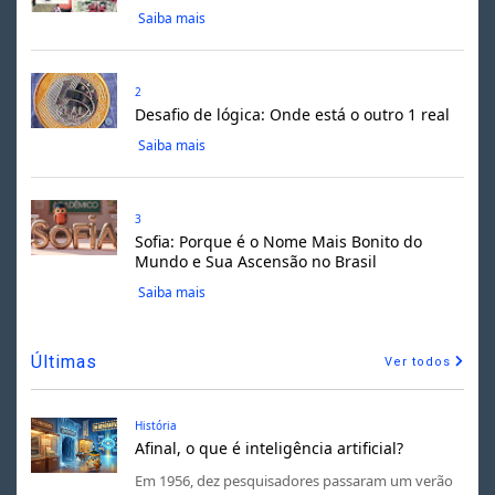
Saiba mais
2
Desafio de lógica: Onde está o outro 1 real
Saiba mais
3
Sofia: Porque é o Nome Mais Bonito do
Mundo e Sua Ascensão no Brasil
Saiba mais
Últimas
Ver todos
História
Afinal, o que é inteligência artificial?
Em 1956, dez pesquisadores passaram um verão