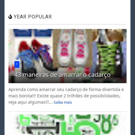
YEAR POPULAR
1
43 maneiras de amarrar o cadarço
Aprenda como amarrar seu cadarço de forma divertida e
mais bonita!!! Existe quase 2 trilhões de possibilidades,
veja aqui algumas!!!...
Saiba mais