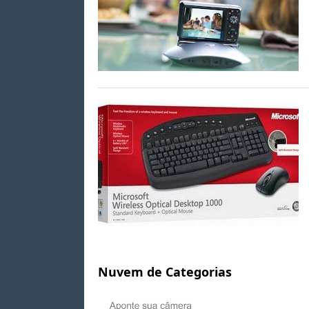
Nuvem de Categorias