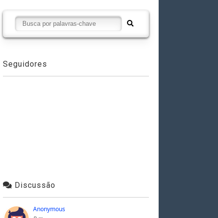
Seguidores
Discussão
Anonymous