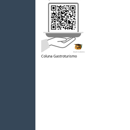
Coluna Gastroturismo