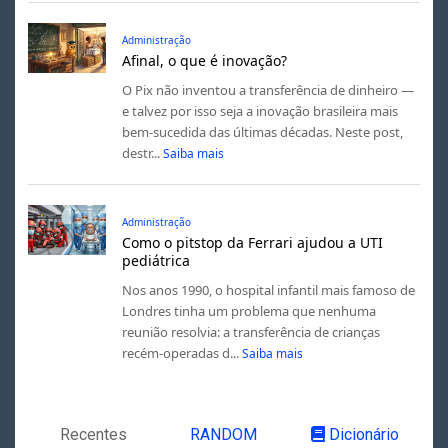
Administração
Afinal, o que é inovação?
O Pix não inventou a transferência de dinheiro —
e talvez por isso seja a inovação brasileira mais
bem-sucedida das últimas décadas. Neste post,
destr...
Saiba mais
Administração
Como o pitstop da Ferrari ajudou a UTI
pediátrica
Nos anos 1990, o hospital infantil mais famoso de
Londres tinha um problema que nenhuma
reunião resolvia: a transferência de crianças
recém-operadas d...
Saiba mais
Recentes
RANDOM
Dicionário