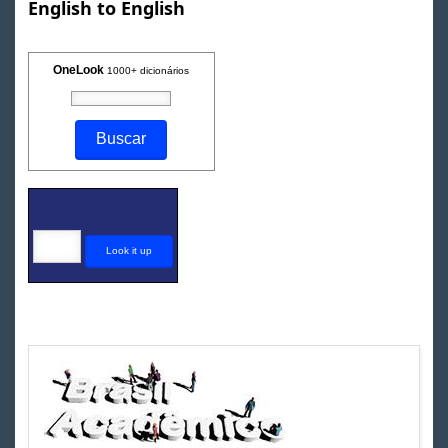
English to English
OneLook
1000+ dicionários