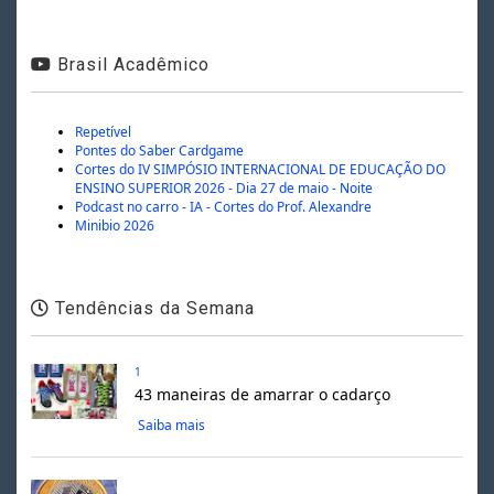
Brasil Acadêmico
Repetível
Pontes do Saber Cardgame
Cortes do IV SIMPÓSIO INTERNACIONAL DE EDUCAÇÃO DO
ENSINO SUPERIOR 2026 - Dia 27 de maio - Noite
Podcast no carro - IA - Cortes do Prof. Alexandre
Minibio 2026
Tendências da Semana
1
43 maneiras de amarrar o cadarço
Saiba mais