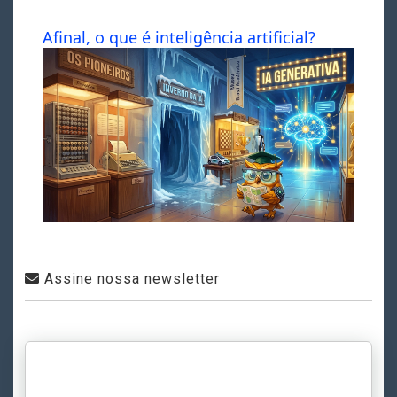
Afinal, o que é inteligência artificial?
Assine nossa newsletter