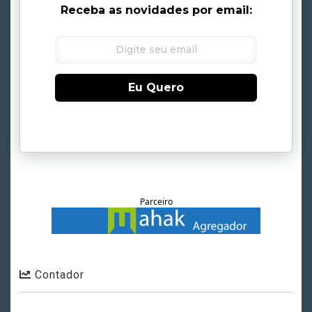
Receba as novidades por email:
Eu Quero
Parceiro
Contador