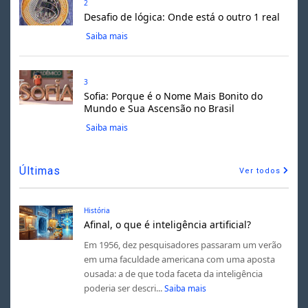
2
Desafio de lógica: Onde está o outro 1 real
Saiba mais
3
Sofia: Porque é o Nome Mais Bonito do
Mundo e Sua Ascensão no Brasil
Saiba mais
Últimas
Ver todos
História
Afinal, o que é inteligência artificial?
Em 1956, dez pesquisadores passaram um verão
em uma faculdade americana com uma aposta
ousada: a de que toda faceta da inteligência
poderia ser descri...
Saiba mais