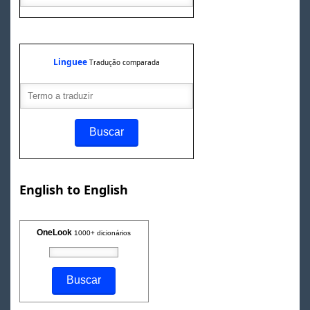
Linguee
Tradução comparada
English to English
OneLook
1000+ dicionários