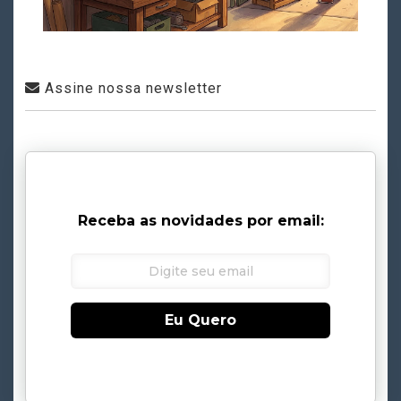
Assine nossa newsletter
Receba as novidades por email:
Eu Quero