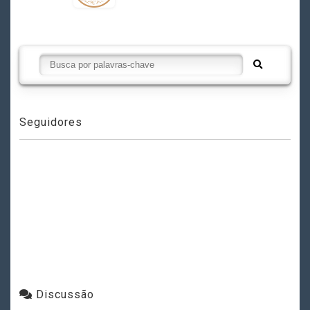
Seguidores
Discussão