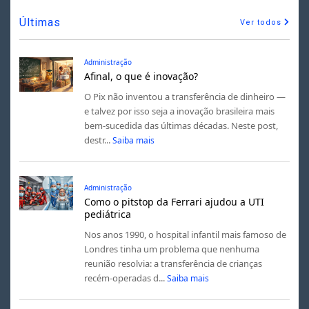
Últimas
Ver todos
Administração
Afinal, o que é inovação?
O Pix não inventou a transferência de dinheiro —
e talvez por isso seja a inovação brasileira mais
bem-sucedida das últimas décadas. Neste post,
destr...
Saiba mais
Administração
Como o pitstop da Ferrari ajudou a UTI
pediátrica
Nos anos 1990, o hospital infantil mais famoso de
Londres tinha um problema que nenhuma
reunião resolvia: a transferência de crianças
recém-operadas d...
Saiba mais