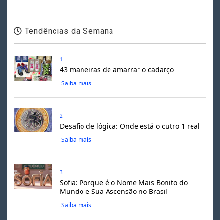
Tendências da Semana
1
43 maneiras de amarrar o cadarço
Saiba mais
2
Desafio de lógica: Onde está o outro 1 real
Saiba mais
3
Sofia: Porque é o Nome Mais Bonito do
Mundo e Sua Ascensão no Brasil
Saiba mais