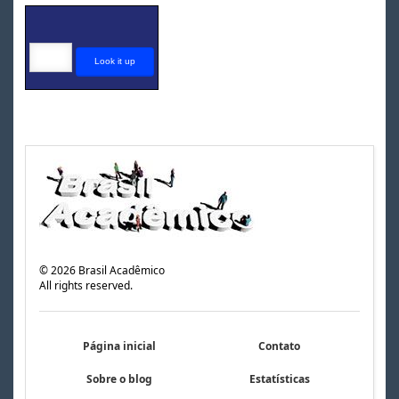
©
2026
Brasil Acadêmico
All rights reserved.
Página inicial
Contato
Sobre o blog
Estatísticas