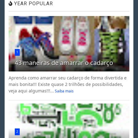
YEAR POPULAR
1
43 maneiras de amarrar o cadarço
Aprenda como amarrar seu cadarço de forma divertida e
mais bonita!!! Existe quase 2 trilhões de possibilidades,
veja aqui algumas!!!...
Saiba mais
2