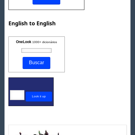
English to English
OneLook
1000+ dicionários