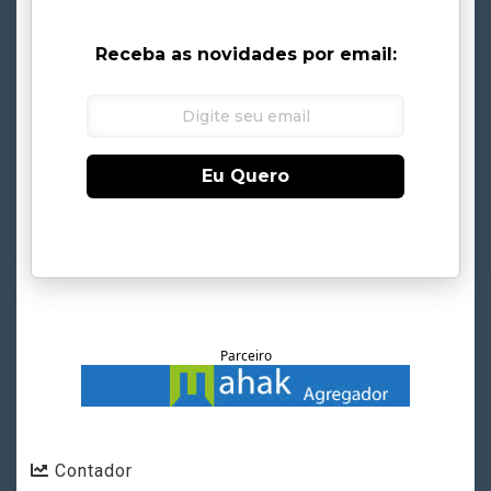
Receba as novidades por email:
Eu Quero
Parceiro
Contador