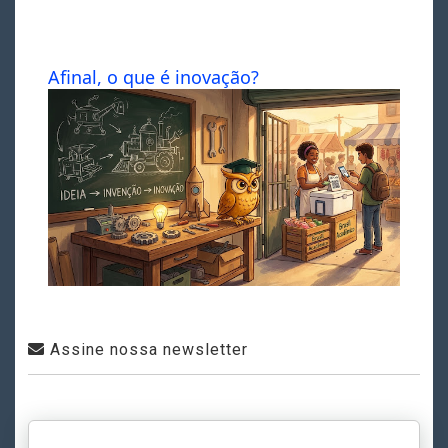
Afinal, o que é inovação?
Assine nossa newsletter