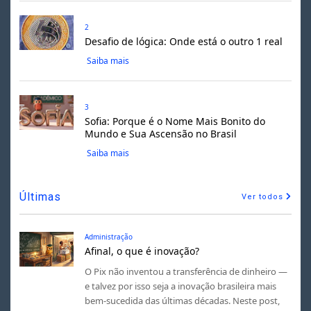
2
Desafio de lógica: Onde está o outro 1 real
Saiba mais
3
Sofia: Porque é o Nome Mais Bonito do
Mundo e Sua Ascensão no Brasil
Saiba mais
Últimas
Ver todos
Administração
Afinal, o que é inovação?
O Pix não inventou a transferência de dinheiro —
e talvez por isso seja a inovação brasileira mais
bem-sucedida das últimas décadas. Neste post,