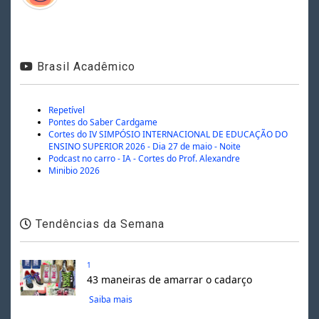
Brasil Acadêmico
Repetível
Pontes do Saber Cardgame
Cortes do IV SIMPÓSIO INTERNACIONAL DE EDUCAÇÃO DO
ENSINO SUPERIOR 2026 - Dia 27 de maio - Noite
Podcast no carro - IA - Cortes do Prof. Alexandre
Minibio 2026
Tendências da Semana
1
43 maneiras de amarrar o cadarço
Saiba mais