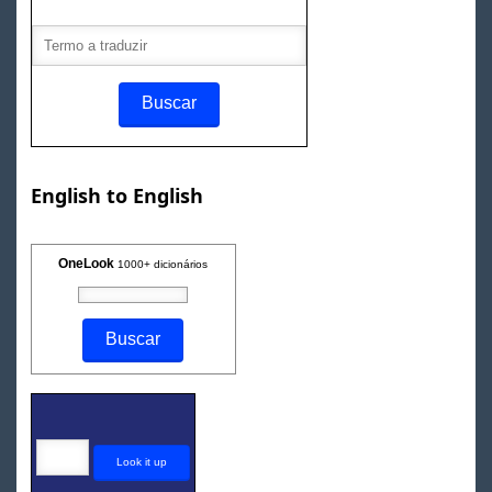
English to English
OneLook
1000+ dicionários