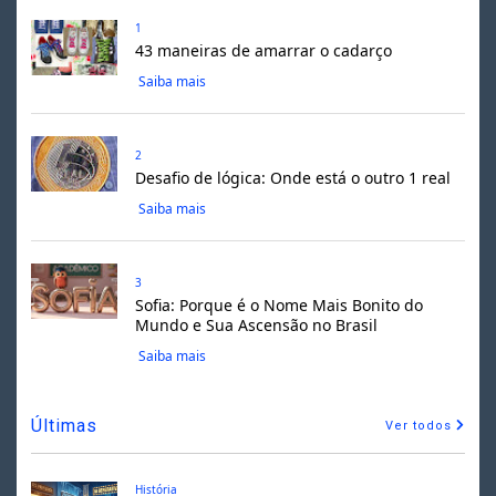
1
43 maneiras de amarrar o cadarço
Saiba mais
2
Desafio de lógica: Onde está o outro 1 real
Saiba mais
3
Sofia: Porque é o Nome Mais Bonito do
Mundo e Sua Ascensão no Brasil
Saiba mais
Últimas
Ver todos
História