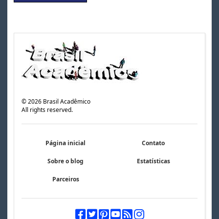
©
2026
Brasil Acadêmico
All rights reserved.
Página inicial
Contato
Sobre o blog
Estatísticas
Parceiros