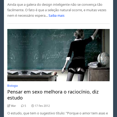
Ainda que a galera do design inteligente não se convença tão
facilmente. O fato é que a seleção natural ocorre, e muitas vezes
nem é necessário espera...
Saiba mais
Biologia
Pensar em sexo melhora o raciocínio, diz
estudo
War
5
17 Fev 2012
O estudo, que tem o sugestivo título: "Porque o amor tem asas e