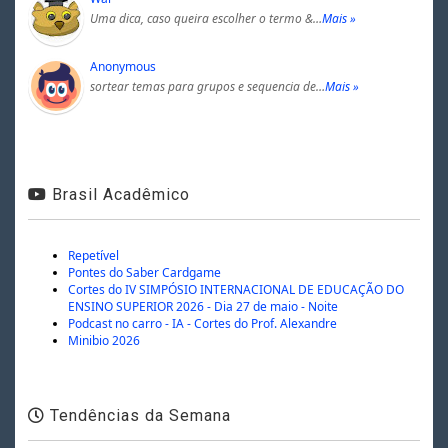
Uma dica, caso queira escolher o termo &…
Mais »
Anonymous
sortear temas para grupos e sequencia de…
Mais »
Brasil Acadêmico
Repetível
Pontes do Saber Cardgame
Cortes do IV SIMPÓSIO INTERNACIONAL DE EDUCAÇÃO DO
ENSINO SUPERIOR 2026 - Dia 27 de maio - Noite
Podcast no carro - IA - Cortes do Prof. Alexandre
Minibio 2026
Tendências da Semana