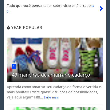
Tudo que você pensa saber sobre vício está errado
0
YEAR POPULAR
1
43 maneiras de amarrar o cadarço
Aprenda como amarrar seu cadarço de forma divertida e
mais bonita!!! Existe quase 2 trilhões de possibilidades,
veja aqui algumas!!!...
Saiba mais