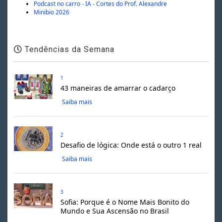
Podcast no carro - IA - Cortes do Prof. Alexandre
Minibio 2026
Tendências da Semana
1
43 maneiras de amarrar o cadarço
Saiba mais
2
Desafio de lógica: Onde está o outro 1 real
Saiba mais
3
Sofia: Porque é o Nome Mais Bonito do
Mundo e Sua Ascensão no Brasil