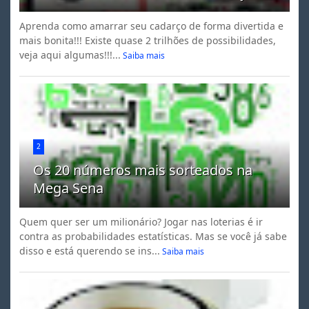
Aprenda como amarrar seu cadarço de forma divertida e
mais bonita!!! Existe quase 2 trilhões de possibilidades,
veja aqui algumas!!!...
Saiba mais
2
Os 20 números mais sorteados na
Mega Sena
Quem quer ser um milionário? Jogar nas loterias é ir
contra as probabilidades estatísticas. Mas se você já sabe
disso e está querendo se ins...
Saiba mais