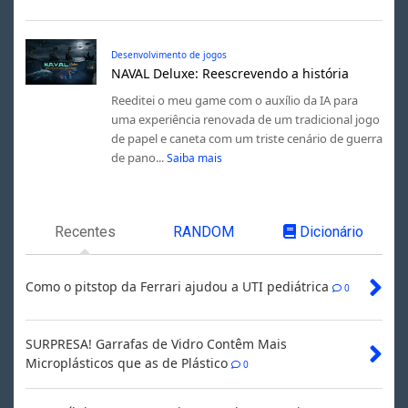
Desenvolvimento de jogos
NAVAL Deluxe: Reescrevendo a história
Reeditei o meu game com o auxílio da IA para
uma experiência renovada de um tradicional jogo
de papel e caneta com um triste cenário de guerra
de pano...
Saiba mais
Recentes
RANDOM
Dicionário
Como o pitstop da Ferrari ajudou a UTI pediátrica
0
SURPRESA! Garrafas de Vidro Contêm Mais
Microplásticos que as de Plástico
0