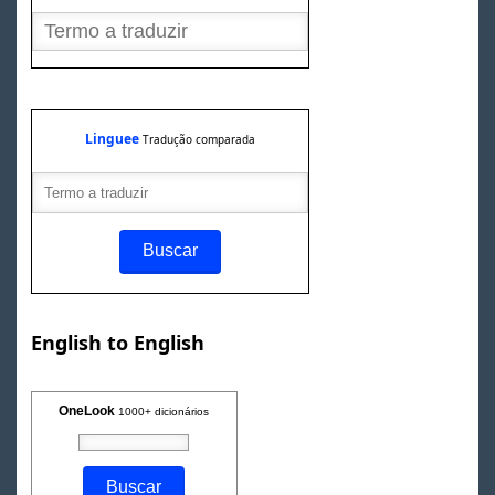
Linguee
Tradução comparada
English to English
OneLook
1000+ dicionários