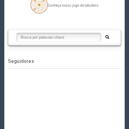
Conheça nosso jogo de tabuleiro
Seguidores