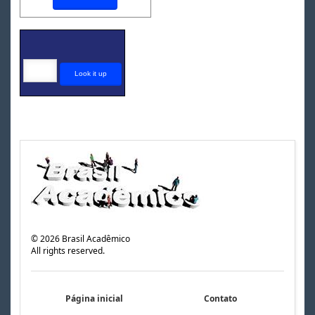
©
2026
Brasil Acadêmico
All rights reserved.
Página inicial
Contato