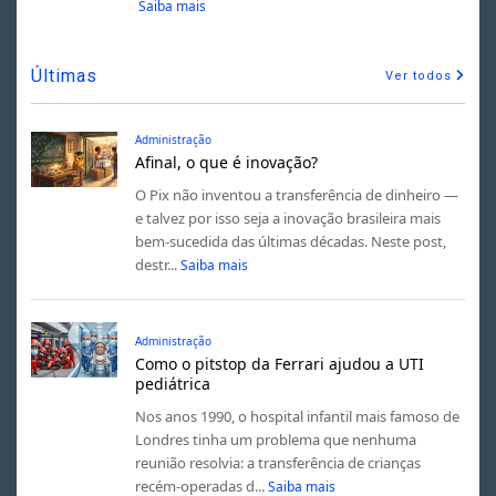
Saiba mais
Últimas
Ver todos
Administração
Afinal, o que é inovação?
O Pix não inventou a transferência de dinheiro —
e talvez por isso seja a inovação brasileira mais
bem-sucedida das últimas décadas. Neste post,
destr...
Saiba mais
Administração
Como o pitstop da Ferrari ajudou a UTI
pediátrica
Nos anos 1990, o hospital infantil mais famoso de
Londres tinha um problema que nenhuma
reunião resolvia: a transferência de crianças
recém-operadas d...
Saiba mais