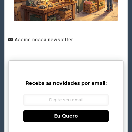
Assine nossa newsletter
Receba as novidades por email:
Eu Quero