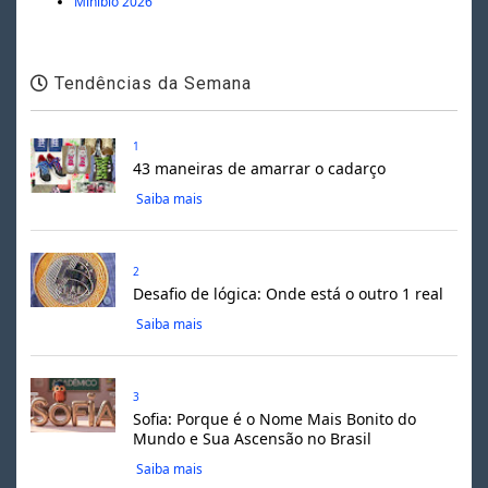
Minibio 2026
Tendências da Semana
1
43 maneiras de amarrar o cadarço
Saiba mais
2
Desafio de lógica: Onde está o outro 1 real
Saiba mais
3
Sofia: Porque é o Nome Mais Bonito do
Mundo e Sua Ascensão no Brasil
Saiba mais