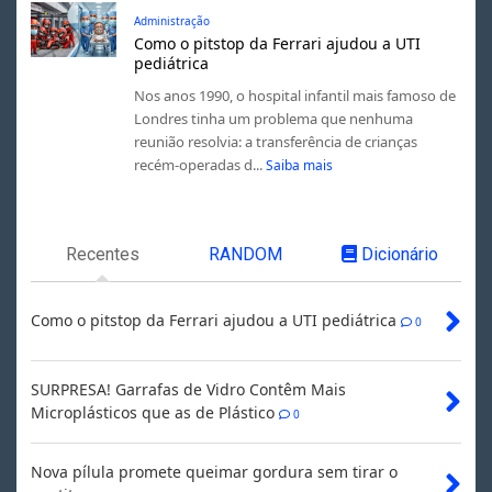
Administração
Como o pitstop da Ferrari ajudou a UTI
pediátrica
Nos anos 1990, o hospital infantil mais famoso de
Londres tinha um problema que nenhuma
reunião resolvia: a transferência de crianças
recém-operadas d...
Saiba mais
Recentes
RANDOM
Dicionário
Como o pitstop da Ferrari ajudou a UTI pediátrica
0
SURPRESA! Garrafas de Vidro Contêm Mais
Microplásticos que as de Plástico
0
Nova pílula promete queimar gordura sem tirar o