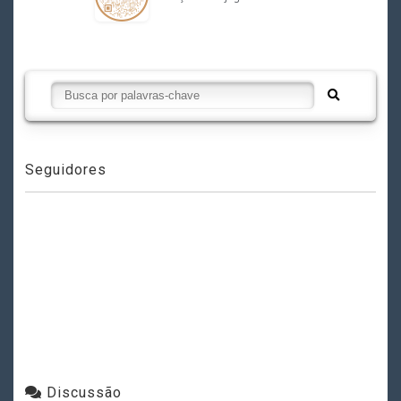
Seguidores
Discussão