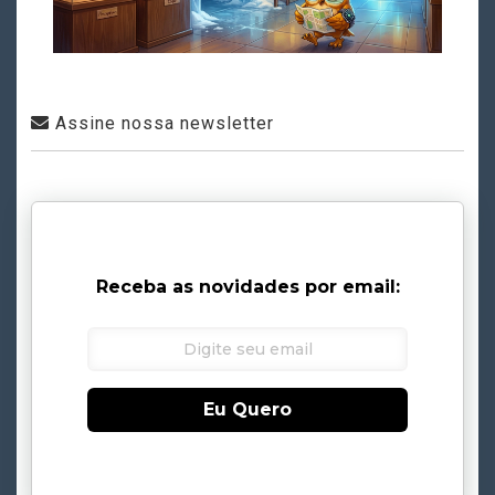
Assine nossa newsletter
Receba as novidades por email:
Eu Quero