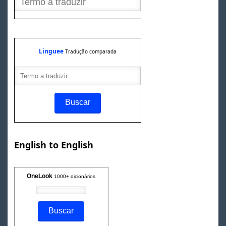
Linguee
Tradução comparada
English to English
OneLook
1000+ dicionários