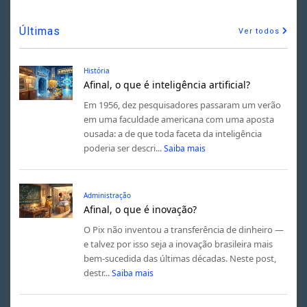
Últimas
Ver todos
História
Afinal, o que é inteligência artificial?
Em 1956, dez pesquisadores passaram um verão
em uma faculdade americana com uma aposta
ousada: a de que toda faceta da inteligência
poderia ser descri...
Saiba mais
Administração
Afinal, o que é inovação?
O Pix não inventou a transferência de dinheiro —
e talvez por isso seja a inovação brasileira mais
bem-sucedida das últimas décadas. Neste post,
destr...
Saiba mais