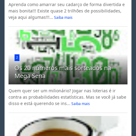
Aprenda como amarrar seu cadarço de forma divertida e
mais bonita!!! Existe quase 2 trilhões de possibilidades,
veja aqui algumas!!!...
Saiba mais
2
Os 20 números mais sorteados na
Mega Sena
Quem quer ser um milionário? Jogar nas loterias é ir
contra as probabilidades estatísticas. Mas se você já sabe
disso e está querendo se ins...
Saiba mais