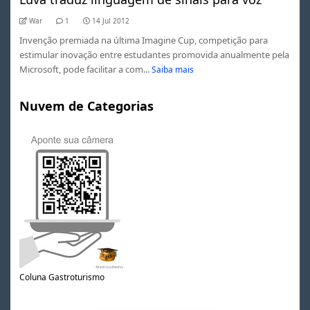
War
1
14 Jul 2012
Invenção premiada na última Imagine Cup, competição para
estimular inovação entre estudantes promovida anualmente pela
Microsoft, pode facilitar a com...
Saiba mais
Nuvem de Categorias
Coluna Gastroturismo