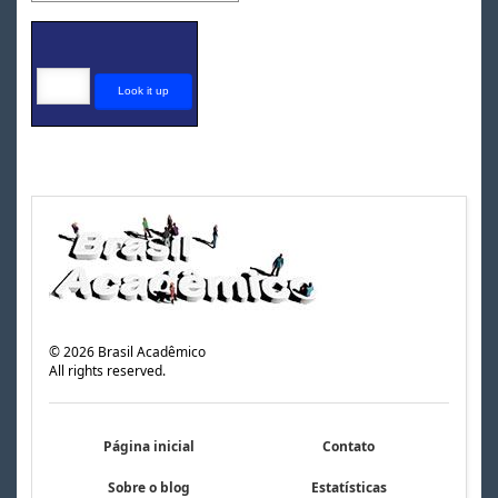
©
2026
Brasil Acadêmico
All rights reserved.
Página inicial
Contato
Sobre o blog
Estatísticas