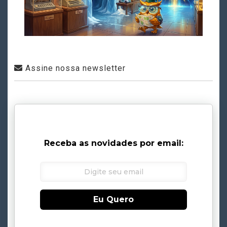
Assine nossa newsletter
Receba as novidades por email:
Eu Quero