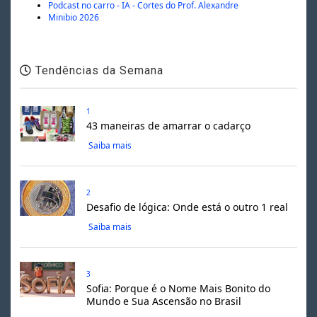
Podcast no carro - IA - Cortes do Prof. Alexandre
Minibio 2026
Tendências da Semana
1
43 maneiras de amarrar o cadarço
Saiba mais
2
Desafio de lógica: Onde está o outro 1 real
Saiba mais
3
Sofia: Porque é o Nome Mais Bonito do
Mundo e Sua Ascensão no Brasil