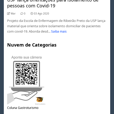
pessoas com Covid-19
War
0
03 Ago 2020
Projeto da Escola de Enfermagem de Ribeirão Preto da USP lança
material que orienta sobre isolamento domiciliar de pacientes
com covid-19. Aborda desd...
Saiba mais
Nuvem de Categorias
Coluna Gastroturismo