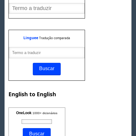
Linguee
Tradução comparada
English to English
OneLook
1000+ dicionários