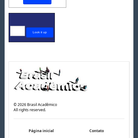
©
2026
Brasil Acadêmico
All rights reserved.
Página inicial
Contato