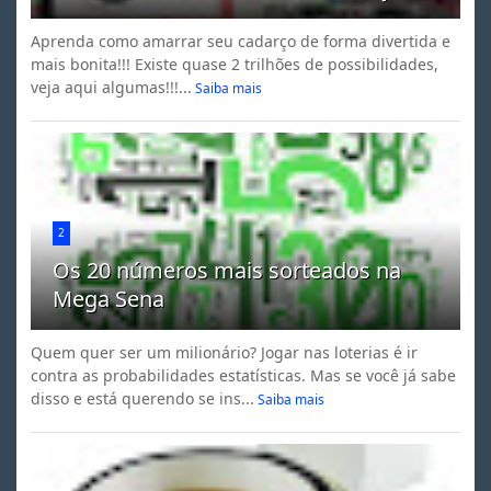
Aprenda como amarrar seu cadarço de forma divertida e
mais bonita!!! Existe quase 2 trilhões de possibilidades,
veja aqui algumas!!!...
Saiba mais
2
Os 20 números mais sorteados na
Mega Sena
Quem quer ser um milionário? Jogar nas loterias é ir
contra as probabilidades estatísticas. Mas se você já sabe
disso e está querendo se ins...
Saiba mais