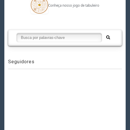
Conheça nosso jogo de tabuleiro
Seguidores