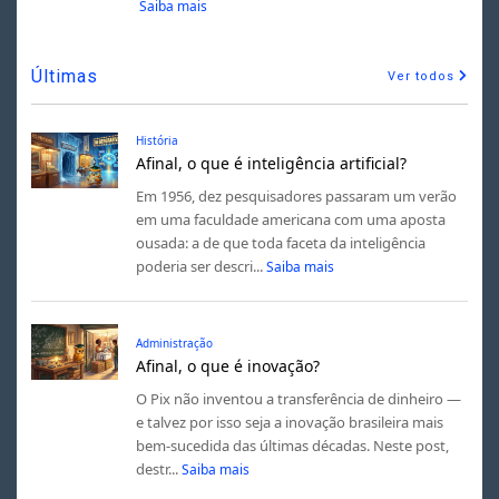
Saiba mais
Últimas
Ver todos
História
Afinal, o que é inteligência artificial?
Em 1956, dez pesquisadores passaram um verão
em uma faculdade americana com uma aposta
ousada: a de que toda faceta da inteligência
poderia ser descri...
Saiba mais
Administração
Afinal, o que é inovação?
O Pix não inventou a transferência de dinheiro —
e talvez por isso seja a inovação brasileira mais
bem-sucedida das últimas décadas. Neste post,
destr...
Saiba mais