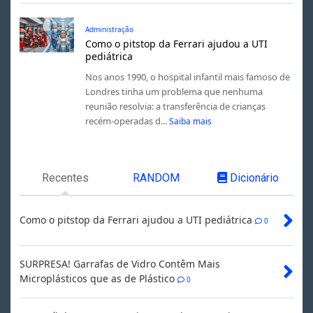
Administração
Como o pitstop da Ferrari ajudou a UTI
pediátrica
Nos anos 1990, o hospital infantil mais famoso de
Londres tinha um problema que nenhuma
reunião resolvia: a transferência de crianças
recém-operadas d...
Saiba mais
Recentes
RANDOM
Dicionário
Como o pitstop da Ferrari ajudou a UTI pediátrica
0
SURPRESA! Garrafas de Vidro Contêm Mais
Microplásticos que as de Plástico
0