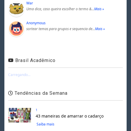
War
Uma dica, caso queira escolher o termo &…
Mais »
Anonymous
sortear temas para grupos e sequencia de…
Mais »
Brasil Acadêmico
Carregando...
Tendências da Semana
1
43 maneiras de amarrar o cadarço
Saiba mais