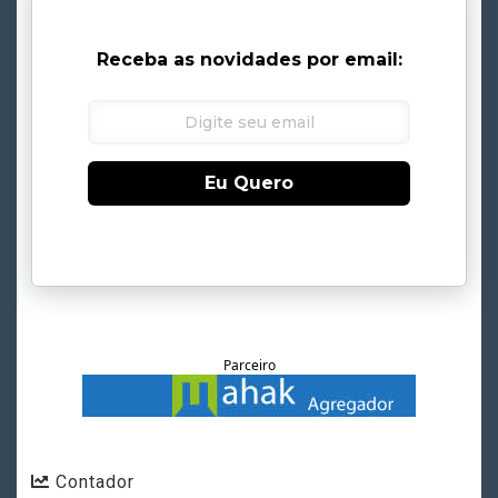
Receba as novidades por email:
Eu Quero
Parceiro
Contador