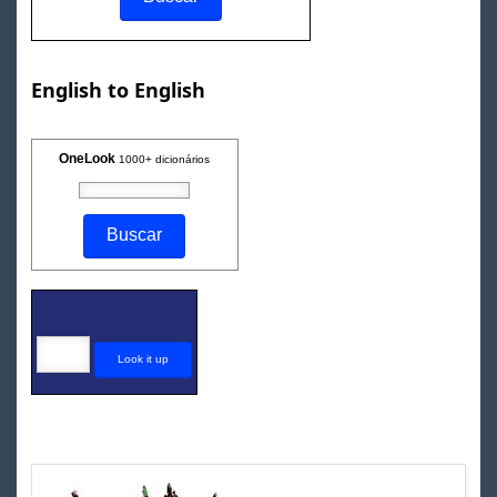
English to English
OneLook
1000+ dicionários