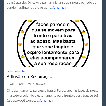
de música eletrônica viraliza nas mídias sociais nesse período de
pandemia. Entenda o que sign...
Saiba mais
Entretenimento
A Ilusão da Respiração
War
0
14 Jan 2020
Olhe atentamente para essa figura. Parece apenas faces de nossa
mascote circulando aleatoriamente para frente e para trás, certo?
Isso até você começa...
Saiba mais