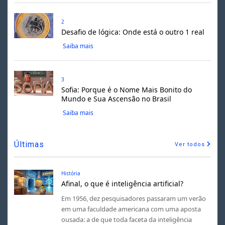
2
Desafio de lógica: Onde está o outro 1 real
Saiba mais
3
Sofia: Porque é o Nome Mais Bonito do
Mundo e Sua Ascensão no Brasil
Saiba mais
Últimas
Ver todos
História
Afinal, o que é inteligência artificial?
Em 1956, dez pesquisadores passaram um verão
em uma faculdade americana com uma aposta
ousada: a de que toda faceta da inteligência