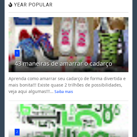
YEAR POPULAR
1
43 maneiras de amarrar o cadarço
Aprenda como amarrar seu cadarço de forma divertida e
mais bonita!!! Existe quase 2 trilhões de possibilidades,
veja aqui algumas!!!...
Saiba mais
2