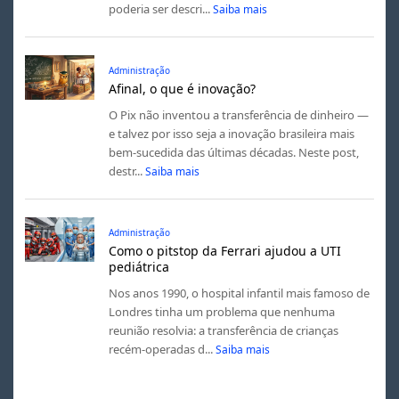
poderia ser descri...
Saiba mais
Administração
Afinal, o que é inovação?
O Pix não inventou a transferência de dinheiro —
e talvez por isso seja a inovação brasileira mais
bem-sucedida das últimas décadas. Neste post,
destr...
Saiba mais
Administração
Como o pitstop da Ferrari ajudou a UTI
pediátrica
Nos anos 1990, o hospital infantil mais famoso de
Londres tinha um problema que nenhuma
reunião resolvia: a transferência de crianças
recém-operadas d...
Saiba mais