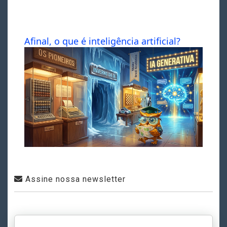
Afinal, o que é inteligência artificial?
Assine nossa newsletter