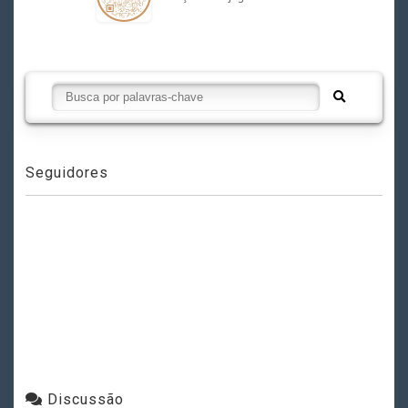
Seguidores
Discussão