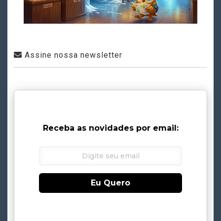
Assine nossa newsletter
Receba as novidades por email:
Eu Quero