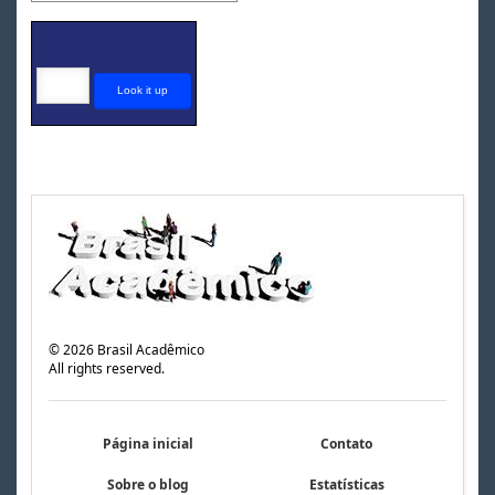
©
2026
Brasil Acadêmico
All rights reserved.
Página inicial
Contato
Sobre o blog
Estatísticas