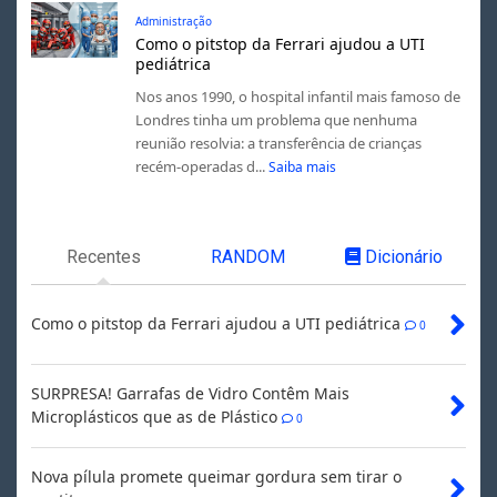
Administração
Como o pitstop da Ferrari ajudou a UTI
pediátrica
Nos anos 1990, o hospital infantil mais famoso de
Londres tinha um problema que nenhuma
reunião resolvia: a transferência de crianças
recém-operadas d...
Saiba mais
Recentes
RANDOM
Dicionário
Como o pitstop da Ferrari ajudou a UTI pediátrica
0
SURPRESA! Garrafas de Vidro Contêm Mais
Microplásticos que as de Plástico
0
Nova pílula promete queimar gordura sem tirar o