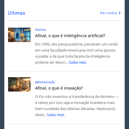
Últimas
Ver todos
História
Afinal, o que é inteligência artificial?
Em 1956, dez pesquisadores passaram um verão
em uma faculdade americana com uma aposta
ousada: a de que toda faceta da inteligência
poderia ser descri...
Saiba mais
Administração
Afinal, o que é inovação?
O Pix não inventou a transferência de dinheiro —
e talvez por isso seja a inovação brasileira mais
bem-sucedida das últimas décadas. Neste post,
destr...
Saiba mais