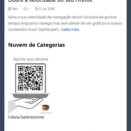
War
1
21 Jul 2009
Acha a sua velocidade de navegação lenta? Gostaria de ganhar
tempo enquanto navega mas sem deixar de ver gráficos e outros
conteúdos ricos? Ganhe perf...
Saiba mais
Nuvem de Categorias
Coluna Gastroturismo