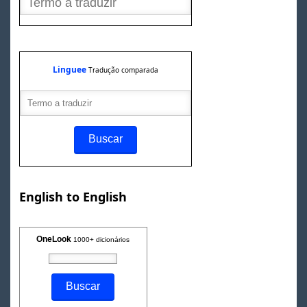
Linguee
Tradução comparada
English to English
OneLook
1000+ dicionários