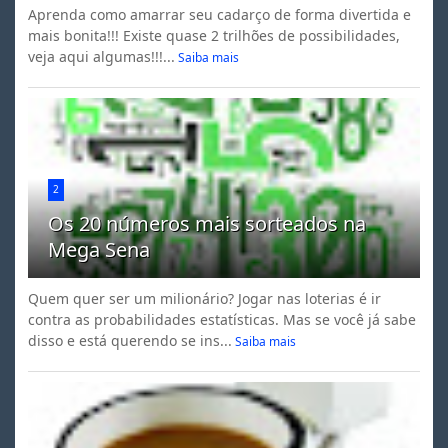
Aprenda como amarrar seu cadarço de forma divertida e
mais bonita!!! Existe quase 2 trilhões de possibilidades,
veja aqui algumas!!!...
Saiba mais
2
Os 20 números mais sorteados na
Mega Sena
Quem quer ser um milionário? Jogar nas loterias é ir
contra as probabilidades estatísticas. Mas se você já sabe
disso e está querendo se ins...
Saiba mais