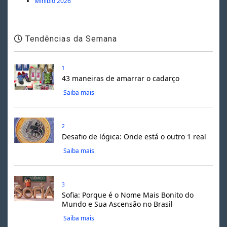
Minibio 2026
Tendências da Semana
1
43 maneiras de amarrar o cadarço
Saiba mais
2
Desafio de lógica: Onde está o outro 1 real
Saiba mais
3
Sofia: Porque é o Nome Mais Bonito do
Mundo e Sua Ascensão no Brasil
Saiba mais