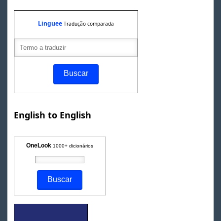
Linguee
Tradução comparada
English to English
OneLook
1000+ dicionários