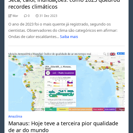
recordes climáticos
War
0
31 Dez 2023
O ano de 2023 foi o mais quente já registrado, segundo os
cientistas. Observadores do clima são categóricos em afirmar:
Ondas de calor escaldantes...
Saiba mais
Amazônia
Manaus: Hoje teve a terceira pior qualidade
de ar do mundo