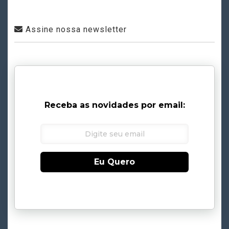
Assine nossa newsletter
Receba as novidades por email:
Eu Quero