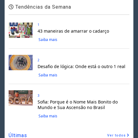
Tendências da Semana
1
43 maneiras de amarrar o cadarço
Saiba mais
2
Desafio de lógica: Onde está o outro 1 real
Saiba mais
3
Sofia: Porque é o Nome Mais Bonito do
Mundo e Sua Ascensão no Brasil
Saiba mais
Últimas
Ver todos