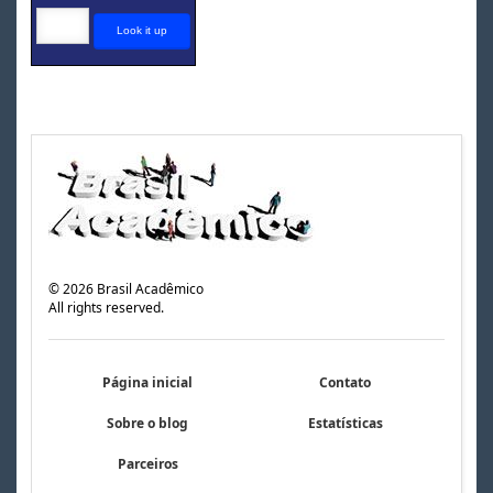
©
2026
Brasil Acadêmico
All rights reserved.
Página inicial
Contato
Sobre o blog
Estatísticas
Parceiros