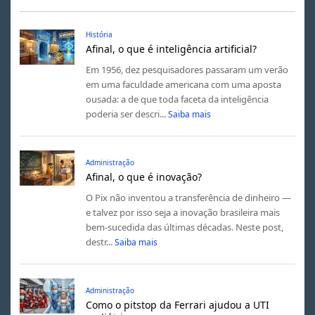
História
Afinal, o que é inteligência artificial?
Em 1956, dez pesquisadores passaram um verão
em uma faculdade americana com uma aposta
ousada: a de que toda faceta da inteligência
poderia ser descri...
Saiba mais
Administração
Afinal, o que é inovação?
O Pix não inventou a transferência de dinheiro —
e talvez por isso seja a inovação brasileira mais
bem-sucedida das últimas décadas. Neste post,
destr...
Saiba mais
Administração
Como o pitstop da Ferrari ajudou a UTI