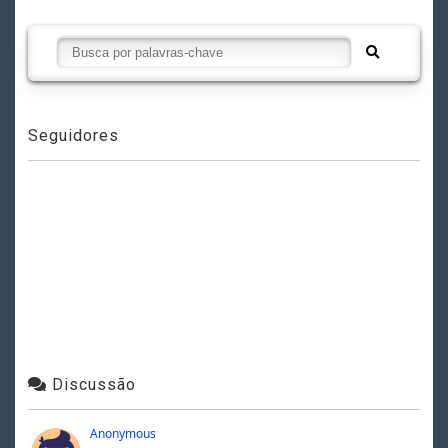
Seguidores
Discussão
Anonymous