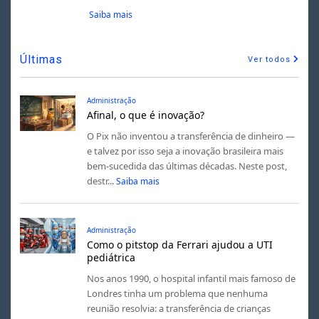
Saiba mais
Últimas
Ver todos
Administração
Afinal, o que é inovação?
O Pix não inventou a transferência de dinheiro —
e talvez por isso seja a inovação brasileira mais
bem-sucedida das últimas décadas. Neste post,
destr...
Saiba mais
Administração
Como o pitstop da Ferrari ajudou a UTI
pediátrica
Nos anos 1990, o hospital infantil mais famoso de
Londres tinha um problema que nenhuma
reunião resolvia: a transferência de crianças