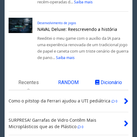
recém-operadas d...
Saiba mais
Desenvolvimento de jogos
NAVAL Deluxe: Reescrevendo a história
Reeditei o meu game com o auxílio da IA para
uma experiência renovada de um tradicional jogo
de papel e caneta com um triste cenário de guerra
de pano...
Saiba mais
Recentes
RANDOM
Dicionário
Como o pitstop da Ferrari ajudou a UTI pediátrica
0
SURPRESA! Garrafas de Vidro Contêm Mais
Microplásticos que as de Plástico
0