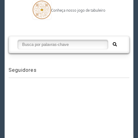
Conheça nosso jogo de tabuleiro
Seguidores