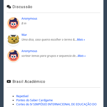
Discussão
Anonymous
B m
War
Uma dica, caso queira escolher o termo &…
Mais »
Anonymous
sortear temas para grupos e sequencia de…
Mais »
Brasil Acadêmico
Repetível
Pontes do Saber Cardgame
Cortes do IV SIMPÓSIO INTERNACIONAL DE EDUCAÇÃO DO