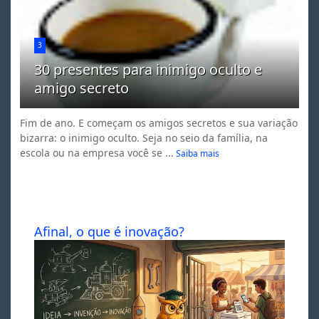
3
30 presentes para inimigo oculto e
amigo secreto
Fim de ano. E começam os amigos secretos e sua variação
bizarra: o inimigo oculto. Seja no seio da família, na
escola ou na empresa você se ...
Saiba mais
Afinal, o que é inovação?