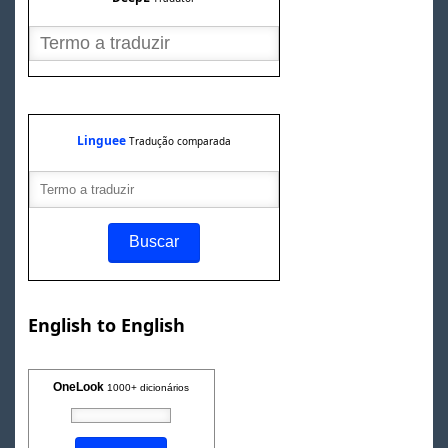
Linguee
Tradução comparada
English to English
OneLook
1000+ dicionários