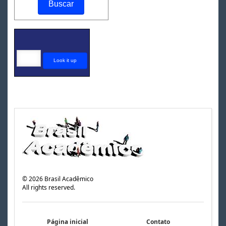
©
2026
Brasil Acadêmico
All rights reserved.
Página inicial
Contato