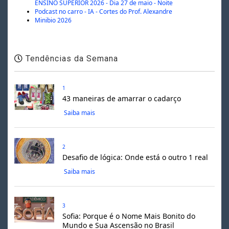
ENSINO SUPERIOR 2026 - Dia 27 de maio - Noite
Podcast no carro - IA - Cortes do Prof. Alexandre
Minibio 2026
Tendências da Semana
1
43 maneiras de amarrar o cadarço
Saiba mais
2
Desafio de lógica: Onde está o outro 1 real
Saiba mais
3
Sofia: Porque é o Nome Mais Bonito do
Mundo e Sua Ascensão no Brasil