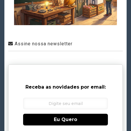
Assine nossa newsletter
Receba as novidades por email:
Eu Quero