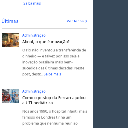
Saiba mais
Últimas
Ver todos
Administração
Afinal, o que é inovação?
O Pix não inventou a transferência de
dinheiro — e talvez por isso seja a
inovação brasileira mais bem-
sucedida das últimas décadas. Neste
post, destr...
Saiba mais
Administração
Como o pitstop da Ferrari ajudou
a UTI pediátrica
Nos anos 1990, o hospital infantil mais
famoso de Londres tinha um
problema que nenhuma reunião