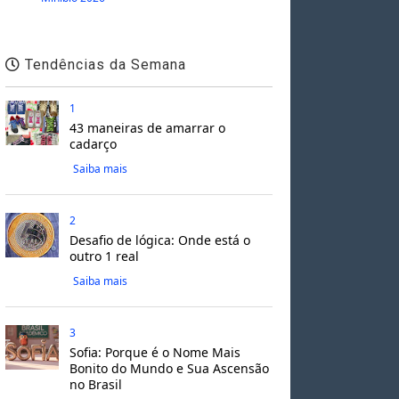
Tendências da Semana
1
43 maneiras de amarrar o
cadarço
Saiba mais
2
Desafio de lógica: Onde está o
outro 1 real
Saiba mais
3
Sofia: Porque é o Nome Mais
Bonito do Mundo e Sua Ascensão
no Brasil