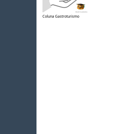
Coluna Gastroturismo