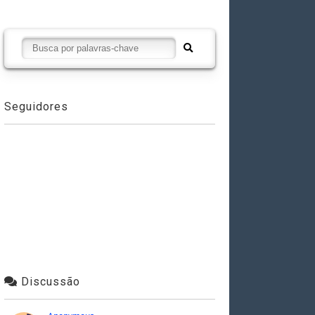
Seguidores
Discussão