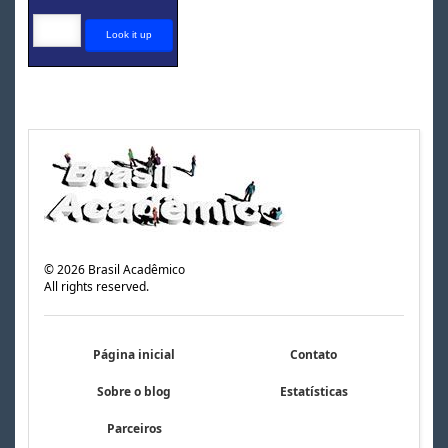
©
2026
Brasil Acadêmico
All rights reserved.
Página inicial
Contato
Sobre o blog
Estatísticas
Parceiros