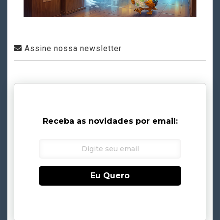
Assine nossa newsletter
Receba as novidades por email:
Eu Quero