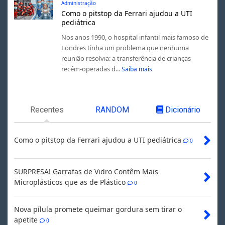
Administração
Como o pitstop da Ferrari ajudou a UTI
pediátrica
Nos anos 1990, o hospital infantil mais famoso de
Londres tinha um problema que nenhuma
reunião resolvia: a transferência de crianças
recém-operadas d...
Saiba mais
Recentes
RANDOM
Dicionário
Como o pitstop da Ferrari ajudou a UTI pediátrica
0
SURPRESA! Garrafas de Vidro Contêm Mais
Microplásticos que as de Plástico
0
Nova pílula promete queimar gordura sem tirar o
apetite
0