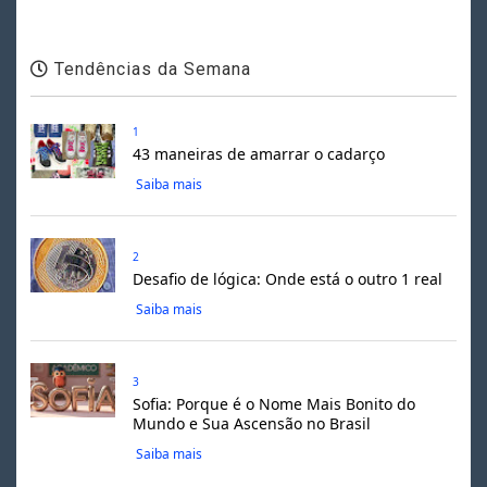
Tendências da Semana
1
43 maneiras de amarrar o cadarço
Saiba mais
2
Desafio de lógica: Onde está o outro 1 real
Saiba mais
3
Sofia: Porque é o Nome Mais Bonito do
Mundo e Sua Ascensão no Brasil
Saiba mais