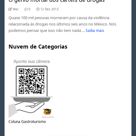
War
0
12 Dez 2013
Quase 100 mil pessoas morreram por causa da violência
relacionada às drogas nos últimos seis anos no México. Nós
podemos pensar que isso não tem nada ...
Saiba mais
Nuvem de Categorias
Coluna Gastroturismo