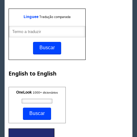
Linguee
Tradução comparada
English to English
OneLook
1000+ dicionários