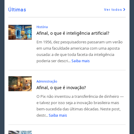
Últimas
Ver todos
História
Afinal, o que é inteligência artificial?
Em 1956, dez pesquisadores passaram um verão
em uma faculdade americana com uma aposta
ousada: a de que toda faceta da inteligência
poderia ser descri...
Saiba mais
Administração
Afinal, o que é inovação?
O Pix não inventou a transferência de dinheiro —
e talvez por isso seja a inovação brasileira mais
bem-sucedida das últimas décadas. Neste post,
destr...
Saiba mais