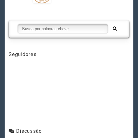
Seguidores
Discussão