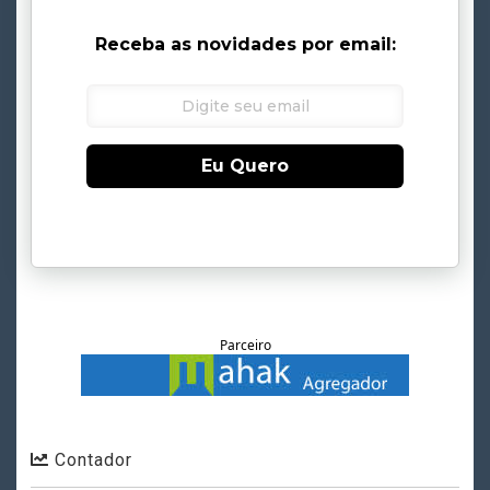
Receba as novidades por email:
Eu Quero
Parceiro
Contador