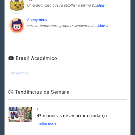
Uma dica, caso queira escolher o termo &…
Mais »
Anonymous
sortear temas para grupos e sequencia de…
Mais »
Brasil Acadêmico
Carregando...
Tendências da Semana
1
43 maneiras de amarrar o cadarço
Saiba mais