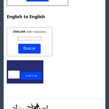
English to English
OneLook
1000+ dicionários