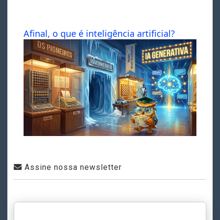
Afinal, o que é inteligência artificial?
Assine nossa newsletter