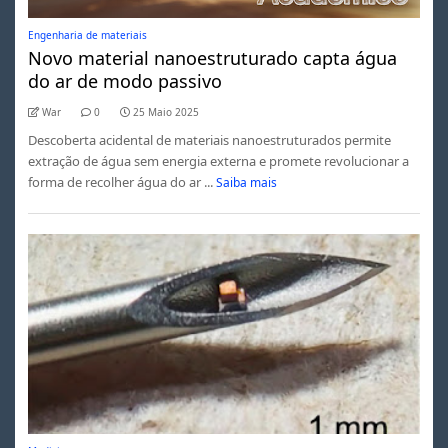
Engenharia de materiais
Novo material nanoestruturado capta água
do ar de modo passivo
War
0
25 Maio 2025
Descoberta acidental de materiais nanoestruturados permite
extração de água sem energia externa e promete revolucionar a
forma de recolher água do ar ...
Saiba mais