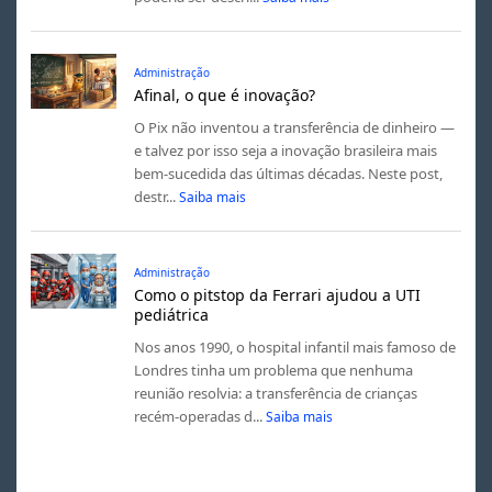
Administração
Afinal, o que é inovação?
O Pix não inventou a transferência de dinheiro —
e talvez por isso seja a inovação brasileira mais
bem-sucedida das últimas décadas. Neste post,
destr...
Saiba mais
Administração
Como o pitstop da Ferrari ajudou a UTI
pediátrica
Nos anos 1990, o hospital infantil mais famoso de
Londres tinha um problema que nenhuma
reunião resolvia: a transferência de crianças
recém-operadas d...
Saiba mais