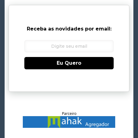
Receba as novidades por email:
Eu Quero
Parceiro