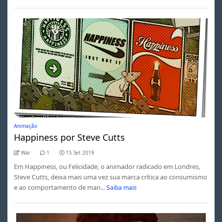
Animação
Happiness por Steve Cutts
War
1
15 Set 2019
Em Happiness, ou Felicidade, o animador radicado em Londres,
Steve Cutts, deixa mais uma vez sua marca crítica ao consumismo
e ao comportamento de man...
Saiba mais