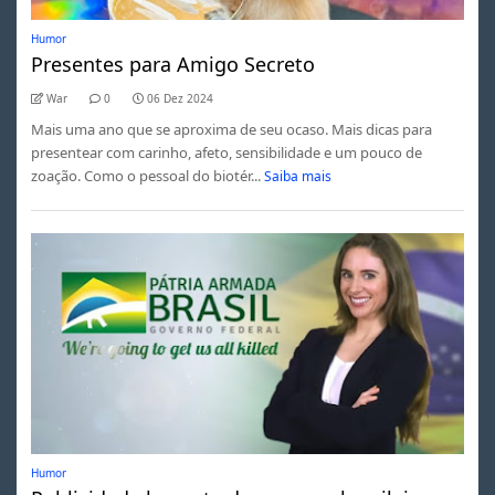
Humor
Presentes para Amigo Secreto
War
0
06 Dez 2024
Mais uma ano que se aproxima de seu ocaso. Mais dicas para
presentear com carinho, afeto, sensibilidade e um pouco de
zoação. Como o pessoal do biotér...
Saiba mais
Humor