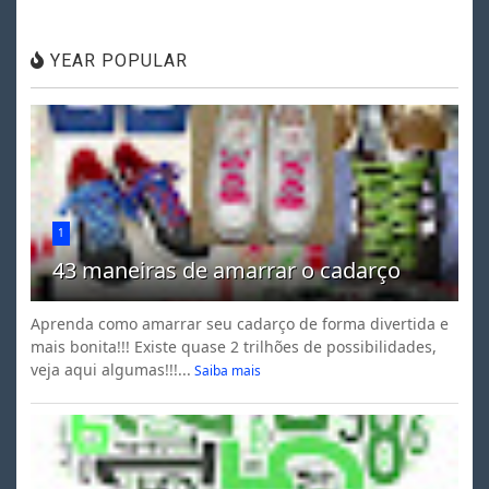
YEAR POPULAR
1
43 maneiras de amarrar o cadarço
Aprenda como amarrar seu cadarço de forma divertida e
mais bonita!!! Existe quase 2 trilhões de possibilidades,
veja aqui algumas!!!...
Saiba mais