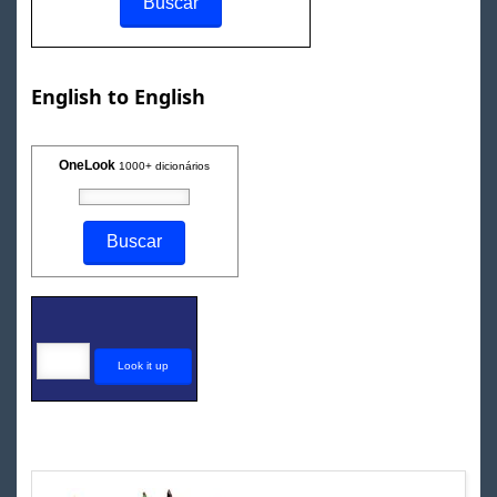
English to English
OneLook
1000+ dicionários