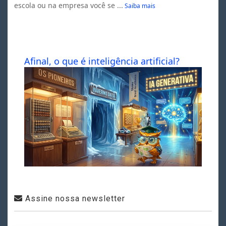
escola ou na empresa você se ...
Saiba mais
Afinal, o que é inteligência artificial?
Assine nossa newsletter