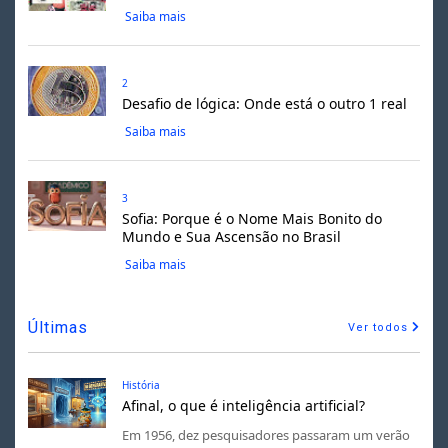
Saiba mais
2
Desafio de lógica: Onde está o outro 1 real
Saiba mais
3
Sofia: Porque é o Nome Mais Bonito do
Mundo e Sua Ascensão no Brasil
Saiba mais
Últimas
Ver todos
História
Afinal, o que é inteligência artificial?
Em 1956, dez pesquisadores passaram um verão