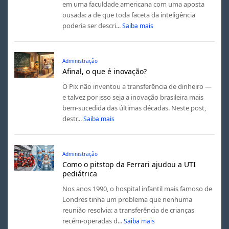
em uma faculdade americana com uma aposta
ousada: a de que toda faceta da inteligência
poderia ser descri...
Saiba mais
Administração
Afinal, o que é inovação?
O Pix não inventou a transferência de dinheiro —
e talvez por isso seja a inovação brasileira mais
bem-sucedida das últimas décadas. Neste post,
destr...
Saiba mais
Administração
Como o pitstop da Ferrari ajudou a UTI
pediátrica
Nos anos 1990, o hospital infantil mais famoso de
Londres tinha um problema que nenhuma
reunião resolvia: a transferência de crianças
recém-operadas d...
Saiba mais