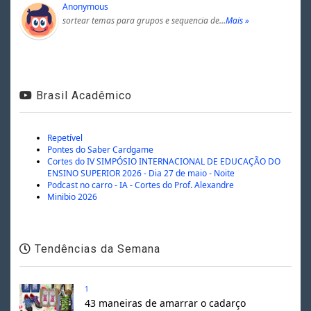
Anonymous
sortear temas para grupos e sequencia de…
Mais »
Brasil Acadêmico
Repetível
Pontes do Saber Cardgame
Cortes do IV SIMPÓSIO INTERNACIONAL DE EDUCAÇÃO DO
ENSINO SUPERIOR 2026 - Dia 27 de maio - Noite
Podcast no carro - IA - Cortes do Prof. Alexandre
Minibio 2026
Tendências da Semana
1
43 maneiras de amarrar o cadarço