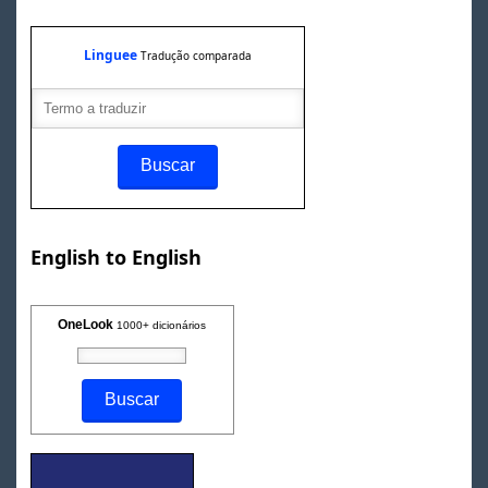
Linguee
Tradução comparada
English to English
OneLook
1000+ dicionários