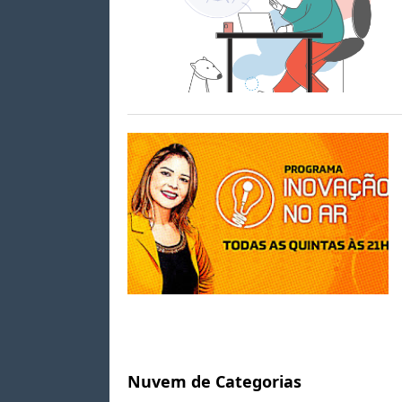
Nuvem de Categorias