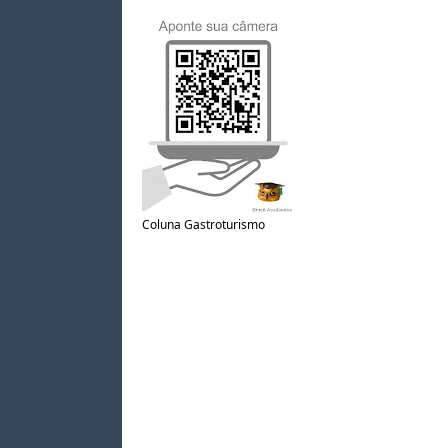
Coluna Gastroturismo