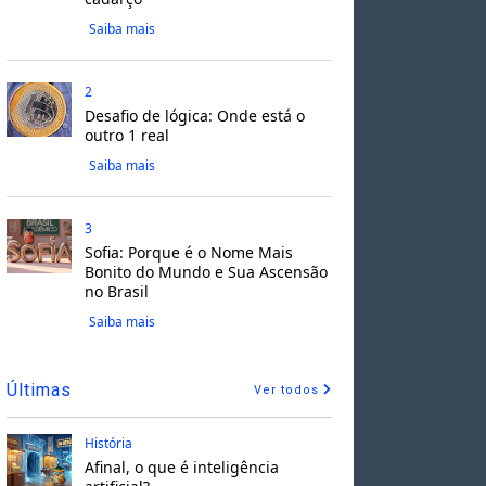
Saiba mais
2
Desafio de lógica: Onde está o
outro 1 real
Saiba mais
3
Sofia: Porque é o Nome Mais
Bonito do Mundo e Sua Ascensão
no Brasil
Saiba mais
Últimas
Ver todos
História
Afinal, o que é inteligência