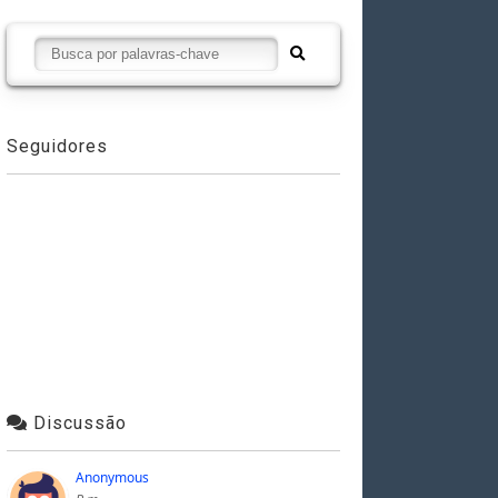
Seguidores
Discussão
Anonymous