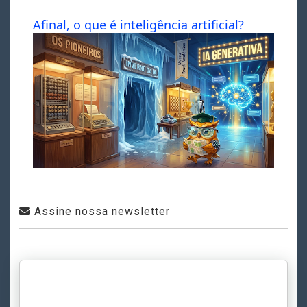
Afinal, o que é inteligência artificial?
Assine nossa newsletter