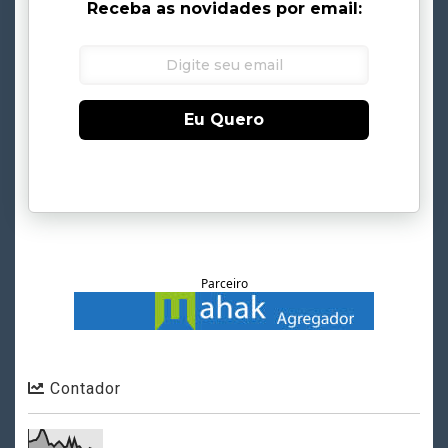
Receba as novidades por email:
Eu Quero
Parceiro
Contador