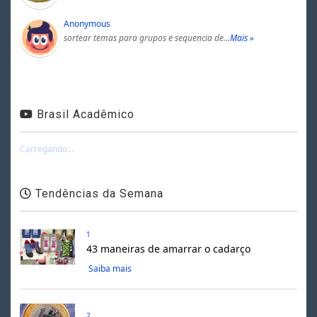
Anonymous
sortear temas para grupos e sequencia de…
Mais »
Brasil Acadêmico
Carregando...
Tendências da Semana
1
43 maneiras de amarrar o cadarço
Saiba mais
2