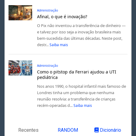
Administração
Afinal, o que é inovação?
O Pix não inventou a transferência de dinheiro —
e talvez por isso seja a inovação brasileira mais
bem-sucedida das últimas décadas. Neste post,
destr...
Saiba mais
Administração
Como o pitstop da Ferrari ajudou a UTI
pediátrica
Nos anos 1990, o hospital infantil mais famoso de
Londres tinha um problema que nenhuma
reunião resolvia: a transferência de crianças
recém-operadas d...
Saiba mais
Recentes
RANDOM
Dicionário