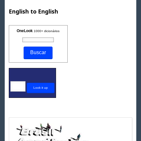
English to English
OneLook
1000+ dicionários