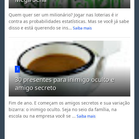
Quem quer ser um milionário? Jogar nas loterias é ir
contra as probabilidades estatísticas. Mas se você já sabe
disso e está querendo se ins...
Saiba mais
3
30 presentes para inimigo oculto e
amigo secreto
Fim de ano. E começam os amigos secretos e sua variação
bizarra: o inimigo oculto. Seja no seio da família, na
escola ou na empresa você se ...
Saiba mais