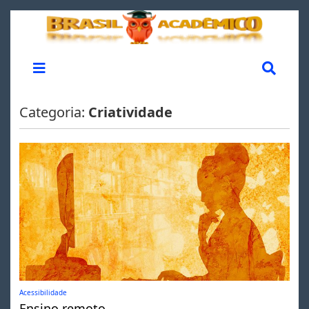
Categoria:
Criatividade
Acessibilidade
Ensino remoto