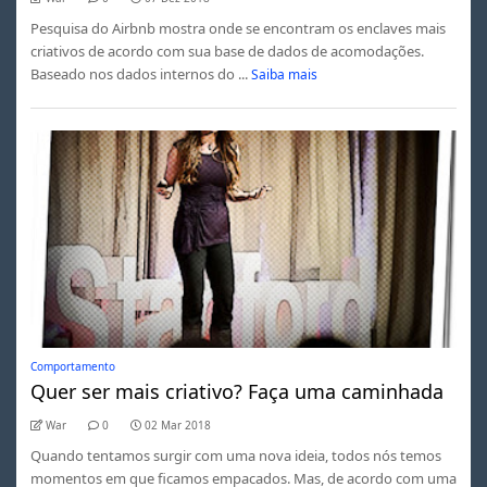
Pesquisa do Airbnb mostra onde se encontram os enclaves mais
criativos de acordo com sua base de dados de acomodações.
Baseado nos dados internos do ...
Saiba mais
Comportamento
Quer ser mais criativo? Faça uma caminhada
War
0
02 Mar 2018
Quando tentamos surgir com uma nova ideia, todos nós temos
momentos em que ficamos empacados. Mas, de acordo com uma