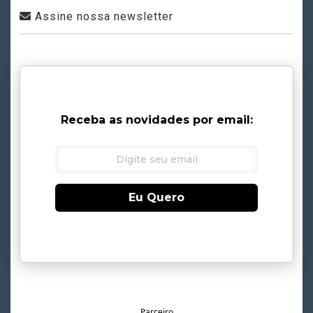
Assine nossa newsletter
Receba as novidades por email:
Eu Quero
Parceiro