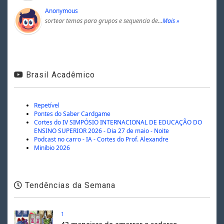
Anonymous
sortear temas para grupos e sequencia de…
Mais »
Brasil Acadêmico
Repetível
Pontes do Saber Cardgame
Cortes do IV SIMPÓSIO INTERNACIONAL DE EDUCAÇÃO DO
ENSINO SUPERIOR 2026 - Dia 27 de maio - Noite
Podcast no carro - IA - Cortes do Prof. Alexandre
Minibio 2026
Tendências da Semana
1