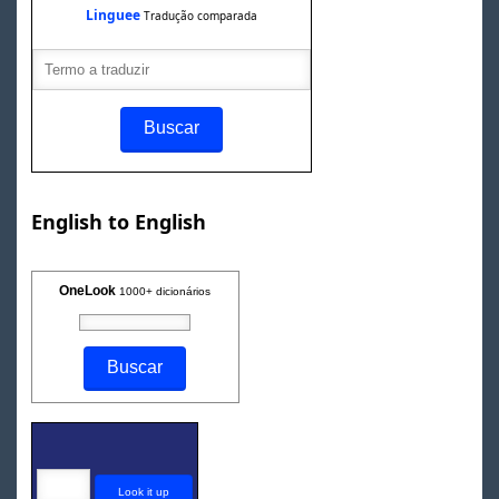
Linguee
Tradução comparada
English to English
OneLook
1000+ dicionários