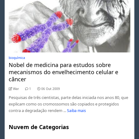
bioquímica
Nobel de medicina para estudos sobre
mecanismos do envelhecimento celular e
câncer
War
1
06 Out 2009
Pesquisas de três cientistas, parte delas iniciada nos anos 80, que
explicam como os cromossomos são copiados e protegidos
contra a degradação rendem ...
Saiba mais
Nuvem de Categorias