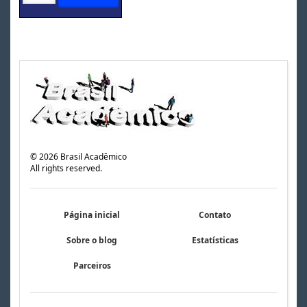
©
2026
Brasil Acadêmico
All rights reserved.
Página inicial
Contato
Sobre o blog
Estatísticas
Parceiros