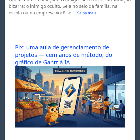
bizarra: o inimigo oculto. Seja no seio da família, na
escola ou na empresa você se ...
Saiba mais
Pix: uma aula de gerenciamento de
projetos — cem anos de método, do
gráfico de Gantt à IA