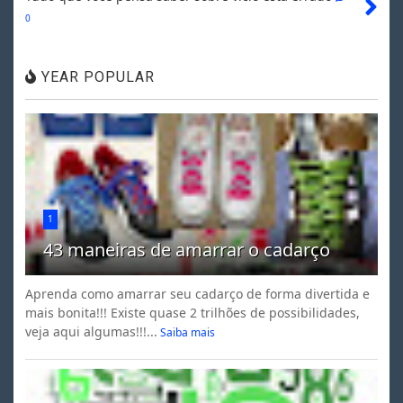
0
YEAR POPULAR
1
43 maneiras de amarrar o cadarço
Aprenda como amarrar seu cadarço de forma divertida e
mais bonita!!! Existe quase 2 trilhões de possibilidades,
veja aqui algumas!!!...
Saiba mais