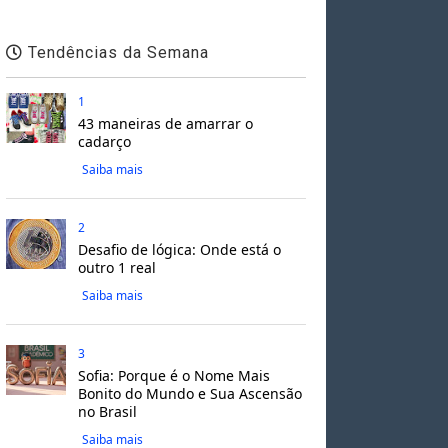
Tendências da Semana
1
43 maneiras de amarrar o
cadarço
Saiba mais
2
Desafio de lógica: Onde está o
outro 1 real
Saiba mais
3
Sofia: Porque é o Nome Mais
Bonito do Mundo e Sua Ascensão
no Brasil
Saiba mais