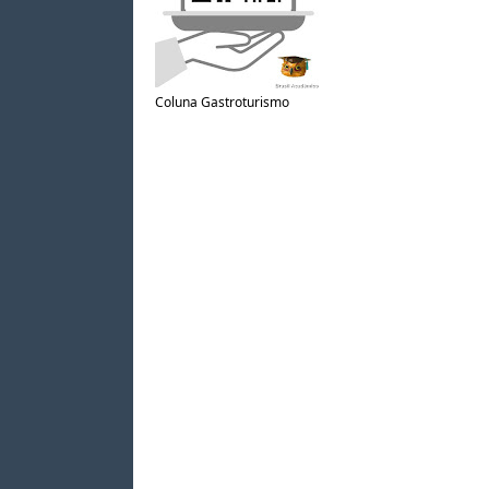
Coluna Gastroturismo