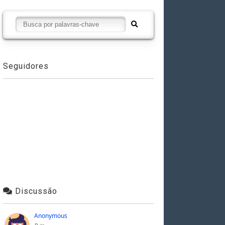
Seguidores
Discussão
Anonymous