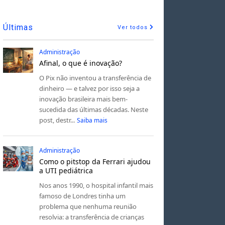
Últimas
Ver todos
Administração
Afinal, o que é inovação?
O Pix não inventou a transferência de
dinheiro — e talvez por isso seja a
inovação brasileira mais bem-
sucedida das últimas décadas. Neste
post, destr...
Saiba mais
Administração
Como o pitstop da Ferrari ajudou
a UTI pediátrica
Nos anos 1990, o hospital infantil mais
famoso de Londres tinha um
problema que nenhuma reunião
resolvia: a transferência de crianças