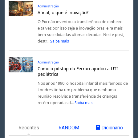
Administração
Afinal, o que é inovação?
O Pix não inventou a transferência de dinheiro —
e talvez por isso seja a inovação brasileira mais
bem-sucedida das últimas décadas. Neste post,
destr...
Saiba mais
Administração
Como o pitstop da Ferrari ajudou a UTI
pediátrica
Nos anos 1990, o hospital infantil mais famoso de
Londres tinha um problema que nenhuma
reunião resolvia: a transferência de crianças
recém-operadas d...
Saiba mais
Recentes
RANDOM
Dicionário