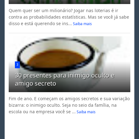
Quem quer ser um milionário? Jogar nas loterias é ir
contra as probabilidades estatísticas. Mas se você já sabe
disso e está querendo se ins...
Saiba mais
3
30 presentes para inimigo oculto e
amigo secreto
Fim de ano. E começam os amigos secretos e sua variação
bizarra: o inimigo oculto. Seja no seio da família, na
escola ou na empresa você se ...
Saiba mais