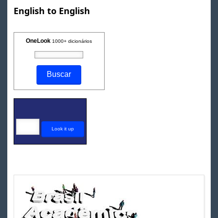
English to English
OneLook
1000+ dicionários