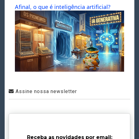
Afinal, o que é inteligência artificial?
Assine nossa newsletter
Receba as novidades por email: