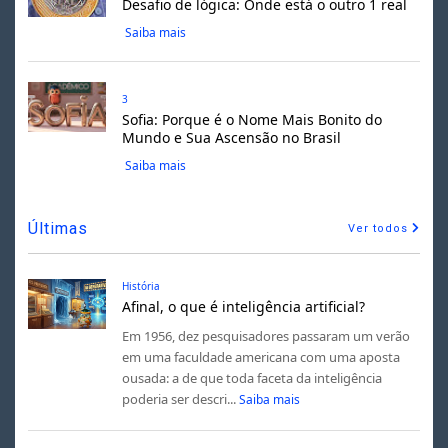
Desafio de lógica: Onde está o outro 1 real
Saiba mais
3
Sofia: Porque é o Nome Mais Bonito do
Mundo e Sua Ascensão no Brasil
Saiba mais
Últimas
Ver todos
História
Afinal, o que é inteligência artificial?
Em 1956, dez pesquisadores passaram um verão
em uma faculdade americana com uma aposta
ousada: a de que toda faceta da inteligência
poderia ser descri...
Saiba mais