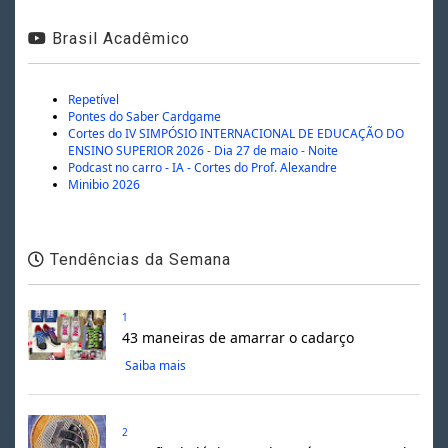
Brasil Acadêmico
Repetível
Pontes do Saber Cardgame
Cortes do IV SIMPÓSIO INTERNACIONAL DE EDUCAÇÃO DO
ENSINO SUPERIOR 2026 - Dia 27 de maio - Noite
Podcast no carro - IA - Cortes do Prof. Alexandre
Minibio 2026
Tendências da Semana
1
43 maneiras de amarrar o cadarço
Saiba mais
2