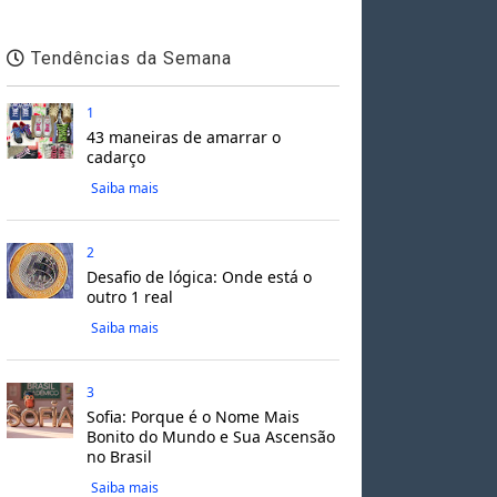
Tendências da Semana
1
43 maneiras de amarrar o
cadarço
Saiba mais
2
Desafio de lógica: Onde está o
outro 1 real
Saiba mais
3
Sofia: Porque é o Nome Mais
Bonito do Mundo e Sua Ascensão
no Brasil
Saiba mais