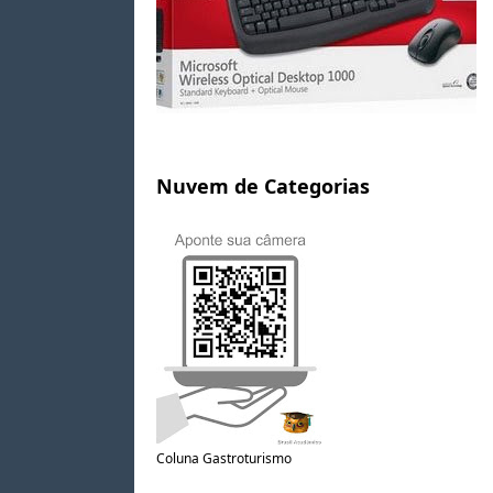
Nuvem de Categorias
Coluna Gastroturismo