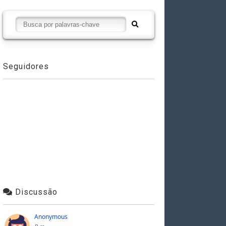
Seguidores
Discussão
Anonymous