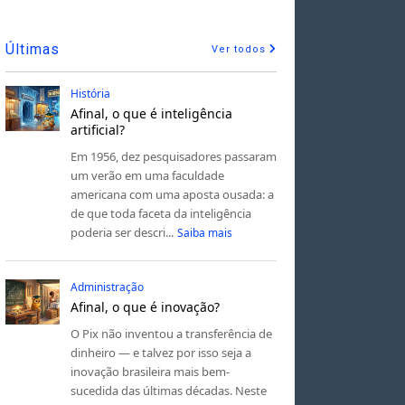
Últimas
Ver todos
História
Afinal, o que é inteligência
artificial?
Em 1956, dez pesquisadores passaram
um verão em uma faculdade
americana com uma aposta ousada: a
de que toda faceta da inteligência
poderia ser descri...
Saiba mais
Administração
Afinal, o que é inovação?
O Pix não inventou a transferência de
dinheiro — e talvez por isso seja a
inovação brasileira mais bem-
sucedida das últimas décadas. Neste