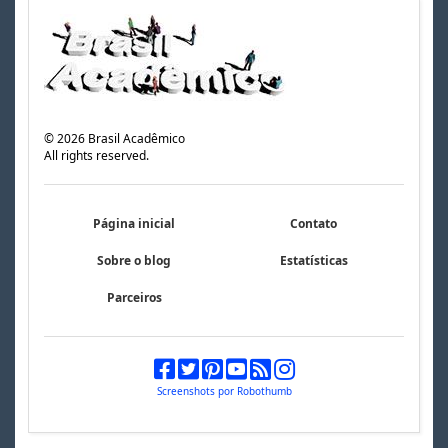
©
2026
Brasil Acadêmico
All rights reserved.
Página inicial
Contato
Sobre o blog
Estatísticas
Parceiros
Screenshots por Robothumb