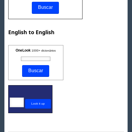
English to English
OneLook
1000+ dicionários