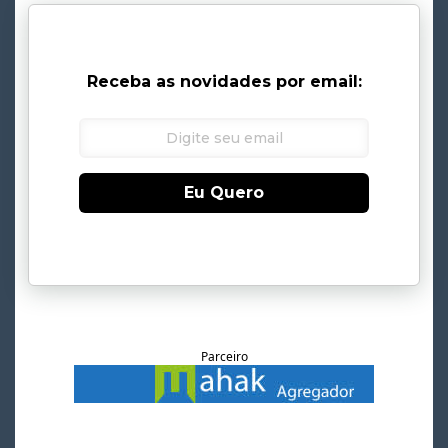
Receba as novidades por email:
Eu Quero
Parceiro