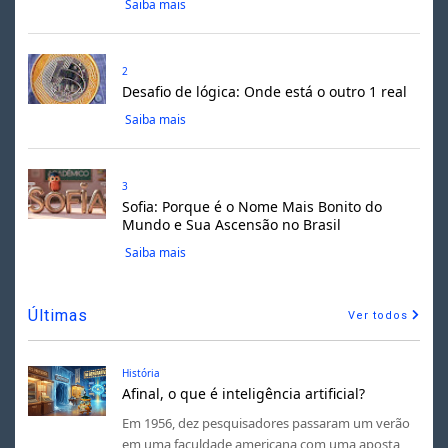
Saiba mais
2
Desafio de lógica: Onde está o outro 1 real
Saiba mais
3
Sofia: Porque é o Nome Mais Bonito do
Mundo e Sua Ascensão no Brasil
Saiba mais
Últimas
Ver todos
História
Afinal, o que é inteligência artificial?
Em 1956, dez pesquisadores passaram um verão
em uma faculdade americana com uma aposta