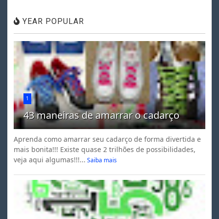
YEAR POPULAR
1
43 maneiras de amarrar o cadarço
Aprenda como amarrar seu cadarço de forma divertida e
mais bonita!!! Existe quase 2 trilhões de possibilidades,
veja aqui algumas!!!...
Saiba mais