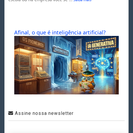
Afinal, o que é inteligência artificial?
Assine nossa newsletter