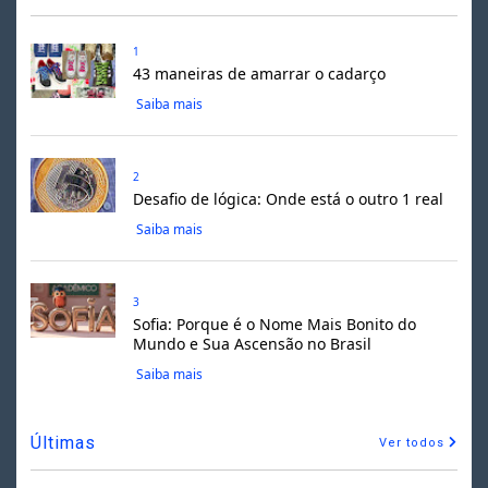
1
43 maneiras de amarrar o cadarço
Saiba mais
2
Desafio de lógica: Onde está o outro 1 real
Saiba mais
3
Sofia: Porque é o Nome Mais Bonito do
Mundo e Sua Ascensão no Brasil
Saiba mais
Últimas
Ver todos