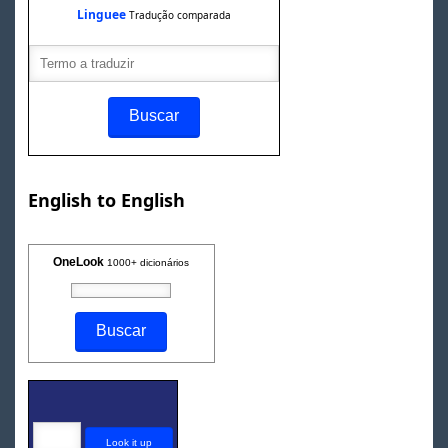
Linguee
Tradução comparada
English to English
OneLook
1000+ dicionários