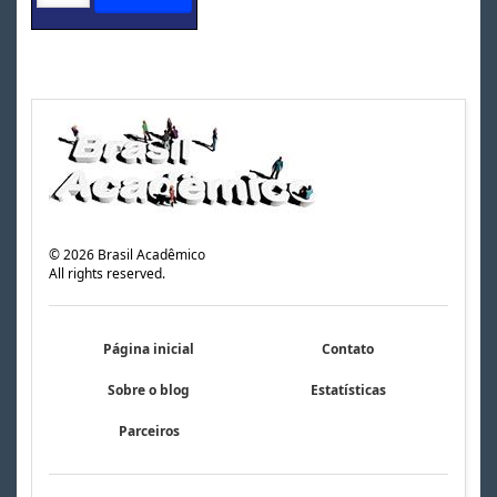
©
2026
Brasil Acadêmico
All rights reserved.
Página inicial
Contato
Sobre o blog
Estatísticas
Parceiros