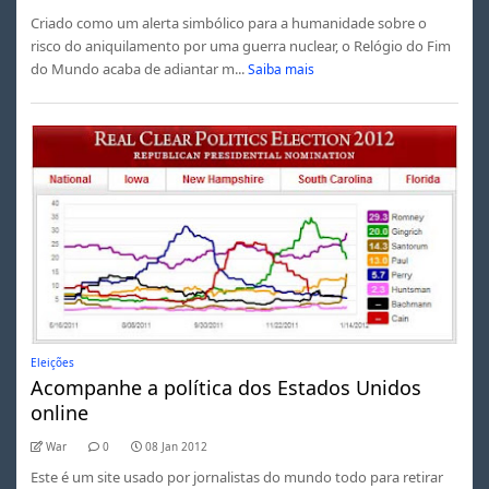
Criado como um alerta simbólico para a humanidade sobre o
risco do aniquilamento por uma guerra nuclear, o Relógio do Fim
do Mundo acaba de adiantar m...
Saiba mais
Eleições
Acompanhe a política dos Estados Unidos
online
War
0
08 Jan 2012
Este é um site usado por jornalistas do mundo todo para retirar