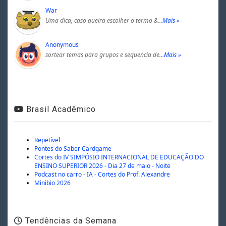
War
Uma dica, caso queira escolher o termo &…
Mais »
Anonymous
sortear temas para grupos e sequencia de…
Mais »
Brasil Acadêmico
Repetível
Pontes do Saber Cardgame
Cortes do IV SIMPÓSIO INTERNACIONAL DE EDUCAÇÃO DO
ENSINO SUPERIOR 2026 - Dia 27 de maio - Noite
Podcast no carro - IA - Cortes do Prof. Alexandre
Minibio 2026
Tendências da Semana