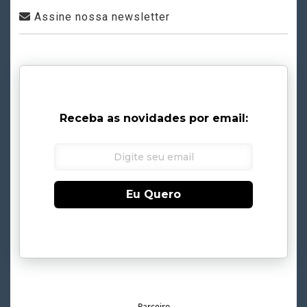
Assine nossa newsletter
Receba as novidades por email:
Eu Quero
Parceiro