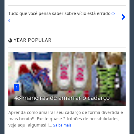
Tudo que você pensa saber sobre vício está errado
0
YEAR POPULAR
1
43 maneiras de amarrar o cadarço
Aprenda como amarrar seu cadarço de forma divertida e
mais bonita!!! Existe quase 2 trilhões de possibilidades,
veja aqui algumas!!!...
Saiba mais