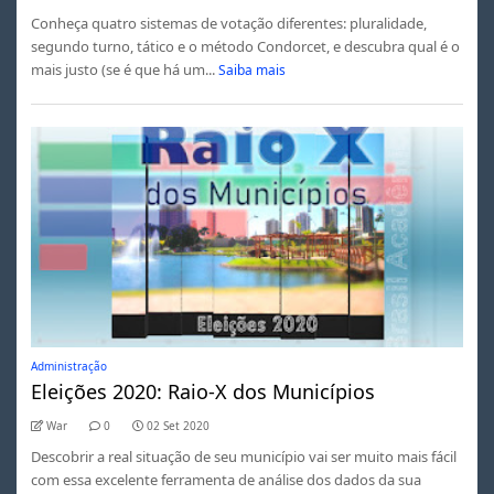
Conheça quatro sistemas de votação diferentes: pluralidade,
segundo turno, tático e o método Condorcet, e descubra qual é o
mais justo (se é que há um...
Saiba mais
Administração
Eleições 2020: Raio-X dos Municípios
War
0
02 Set 2020
Descobrir a real situação de seu município vai ser muito mais fácil
com essa excelente ferramenta de análise dos dados da sua