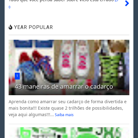
0
YEAR POPULAR
1
43 maneiras de amarrar o cadarço
Aprenda como amarrar seu cadarço de forma divertida e
mais bonita!!! Existe quase 2 trilhões de possibilidades,
veja aqui algumas!!!...
Saiba mais