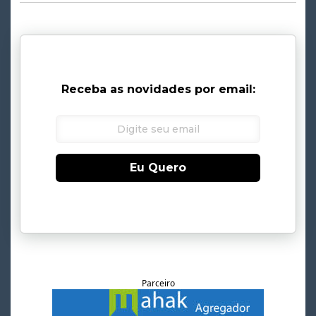
Receba as novidades por email:
Eu Quero
Parceiro