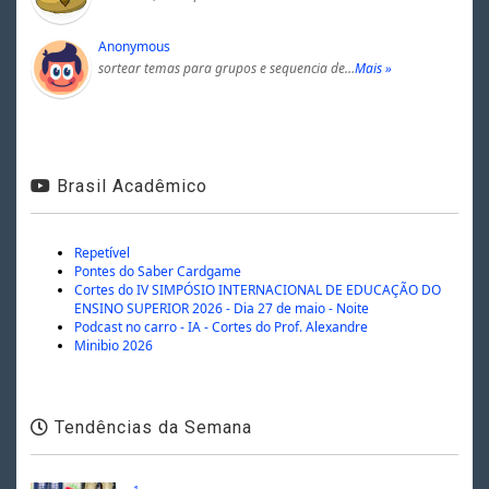
Anonymous
sortear temas para grupos e sequencia de…
Mais »
Brasil Acadêmico
Repetível
Pontes do Saber Cardgame
Cortes do IV SIMPÓSIO INTERNACIONAL DE EDUCAÇÃO DO
ENSINO SUPERIOR 2026 - Dia 27 de maio - Noite
Podcast no carro - IA - Cortes do Prof. Alexandre
Minibio 2026
Tendências da Semana