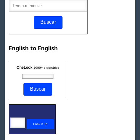
English to English
OneLook
1000+ dicionários