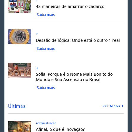
1
43 maneiras de amarrar o cadarço
Saiba mais
2
Desafio de lógica: Onde está o outro 1 real
Saiba mais
3
Sofia: Porque é o Nome Mais Bonito do
Mundo e Sua Ascensão no Brasil
Saiba mais
Últimas
Ver todos
Administração
Afinal, o que é inovação?