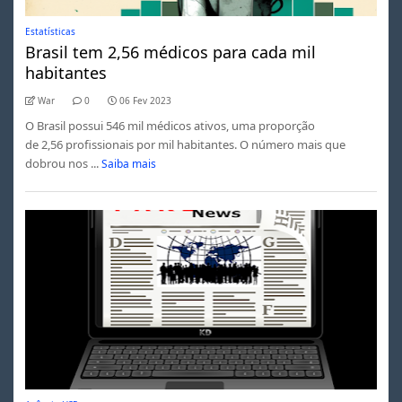
Estatísticas
Brasil tem 2,56 médicos para cada mil
habitantes
War
0
06 Fev 2023
O Brasil possui 546 mil médicos ativos, uma proporção
de 2,56 profissionais por mil habitantes. O número mais que
dobrou nos ...
Saiba mais