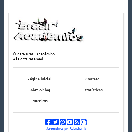
©
2026
Brasil Acadêmico
All rights reserved.
Página inicial
Contato
Sobre o blog
Estatísticas
Parceiros
Screenshots por Robothumb