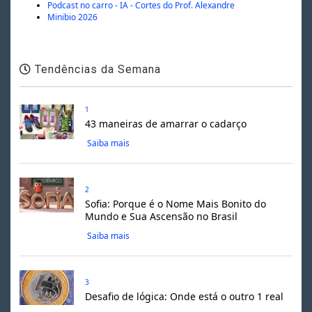
Podcast no carro - IA - Cortes do Prof. Alexandre
Minibio 2026
Tendências da Semana
1
43 maneiras de amarrar o cadarço
Saiba mais
2
Sofia: Porque é o Nome Mais Bonito do
Mundo e Sua Ascensão no Brasil
Saiba mais
3
Desafio de lógica: Onde está o outro 1 real