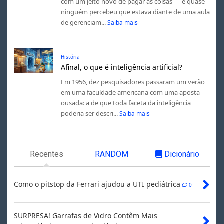
com um jeito novo de pagar as coisas — e quase
ninguém percebeu que estava diante de uma aula
de gerenciam...
Saiba mais
História
Afinal, o que é inteligência artificial?
Em 1956, dez pesquisadores passaram um verão
em uma faculdade americana com uma aposta
ousada: a de que toda faceta da inteligência
poderia ser descri...
Saiba mais
Recentes
RANDOM
Dicionário
Como o pitstop da Ferrari ajudou a UTI pediátrica
0
SURPRESA! Garrafas de Vidro Contêm Mais