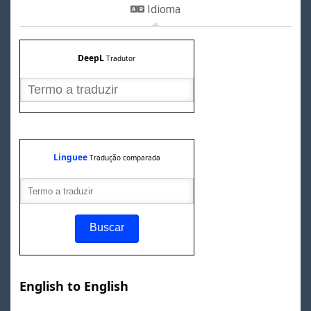
Idioma
DeepL
Tradutor
Linguee
Tradução comparada
English to English