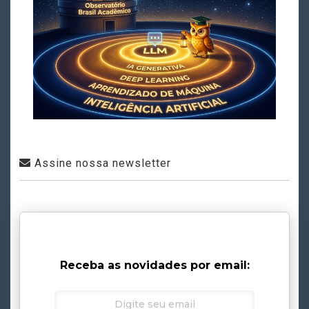
Assine nossa newsletter
Receba as novidades por email: