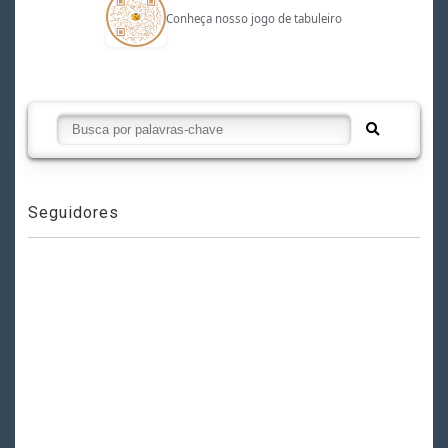
Conheça nosso jogo de tabuleiro
Seguidores