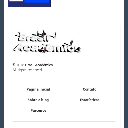
©
2026
Brasil Acadêmico
All rights reserved.
Página inicial
Contato
Sobre o blog
Estatísticas
Parceiros