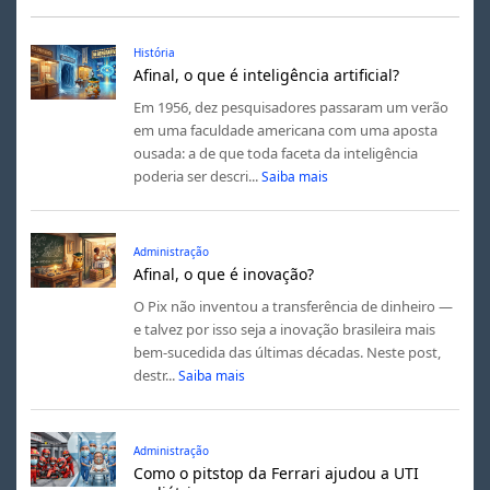
História
Afinal, o que é inteligência artificial?
Em 1956, dez pesquisadores passaram um verão
em uma faculdade americana com uma aposta
ousada: a de que toda faceta da inteligência
poderia ser descri...
Saiba mais
Administração
Afinal, o que é inovação?
O Pix não inventou a transferência de dinheiro —
e talvez por isso seja a inovação brasileira mais
bem-sucedida das últimas décadas. Neste post,
destr...
Saiba mais
Administração
Como o pitstop da Ferrari ajudou a UTI