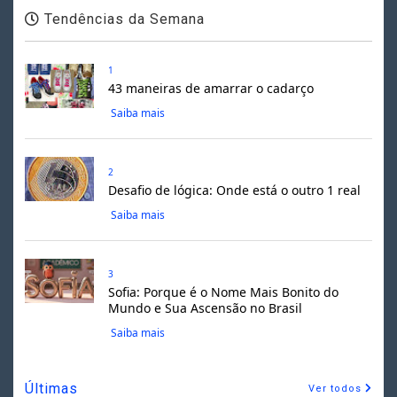
Tendências da Semana
1
43 maneiras de amarrar o cadarço
Saiba mais
2
Desafio de lógica: Onde está o outro 1 real
Saiba mais
3
Sofia: Porque é o Nome Mais Bonito do
Mundo e Sua Ascensão no Brasil
Saiba mais
Últimas
Ver todos