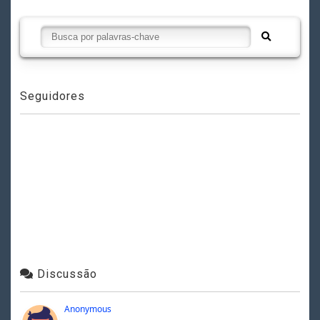
Seguidores
Discussão
Anonymous