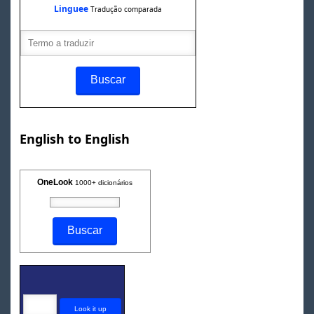
Linguee
Tradução comparada
English to English
OneLook
1000+ dicionários