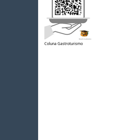
Coluna Gastroturismo