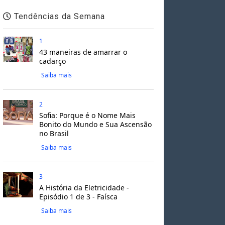
Tendências da Semana
1
43 maneiras de amarrar o
cadarço
Saiba mais
2
Sofia: Porque é o Nome Mais
Bonito do Mundo e Sua Ascensão
no Brasil
Saiba mais
3
A História da Eletricidade -
Episódio 1 de 3 - Faísca
Saiba mais