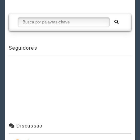
Seguidores
Discussão