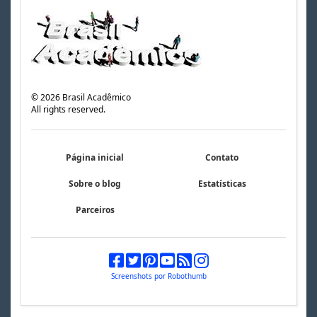
©
2026
Brasil Acadêmico
All rights reserved.
Página inicial
Contato
Sobre o blog
Estatísticas
Parceiros
Screenshots por Robothumb