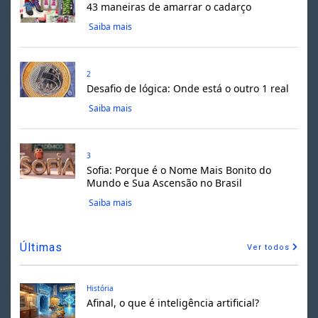
43 maneiras de amarrar o cadarço
Saiba mais
2
Desafio de lógica: Onde está o outro 1 real
Saiba mais
3
Sofia: Porque é o Nome Mais Bonito do
Mundo e Sua Ascensão no Brasil
Saiba mais
Últimas
Ver todos
História
Afinal, o que é inteligência artificial?