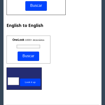
English to English
OneLook
1000+ dicionários