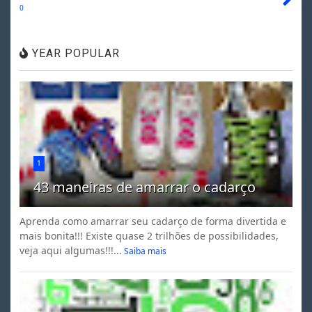
0
YEAR POPULAR
1
43 maneiras de amarrar o cadarço
Aprenda como amarrar seu cadarço de forma divertida e
mais bonita!!! Existe quase 2 trilhões de possibilidades,
veja aqui algumas!!!...
Saiba mais