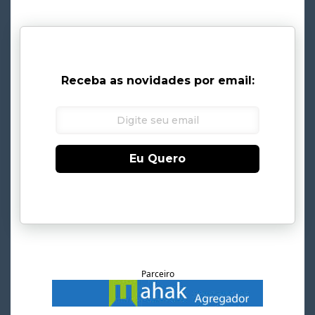
Receba as novidades por email:
Eu Quero
Parceiro