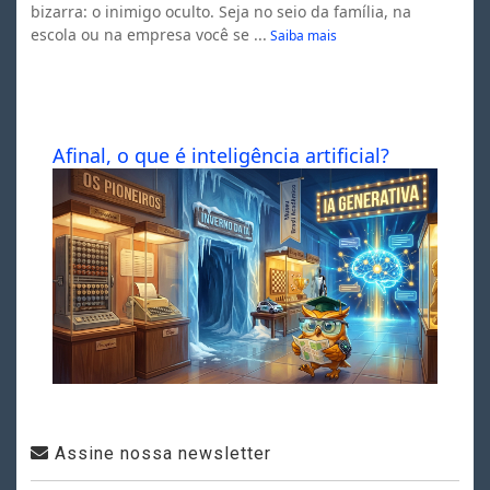
bizarra: o inimigo oculto. Seja no seio da família, na
escola ou na empresa você se ...
Saiba mais
Afinal, o que é inteligência artificial?
Assine nossa newsletter