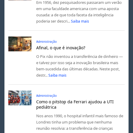
Em 1956, dez pesquisadores passaram um verão
em uma faculdade americana com uma aposta
ousada: a de que toda faceta da inteligência
poderia ser descri...
Saiba mais
Administração
Afinal, o que é inovação?
O Pix não inventou a transferência de dinheiro —
e talvez por isso seja a inovação brasileira mais
bem-sucedida das últimas décadas. Neste post,
destr...
Saiba mais
Administração
Como o pitstop da Ferrari ajudou a UTI
pediátrica
Nos anos 1990, o hospital infantil mais famoso de
Londres tinha um problema que nenhuma
reunião resolvia: a transferência de crianças