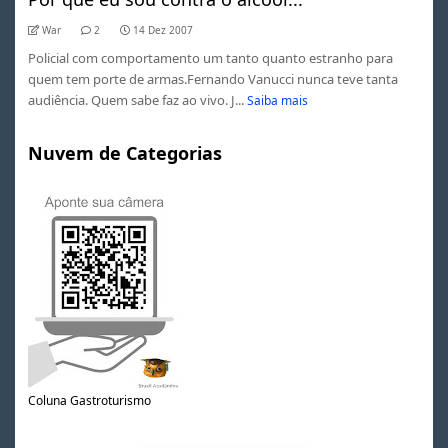
War
2
14 Dez 2007
Policial com comportamento um tanto quanto estranho para
quem tem porte de armas.Fernando Vanucci nunca teve tanta
audiência. Quem sabe faz ao vivo. J...
Saiba mais
Nuvem de Categorias
Coluna Gastroturismo