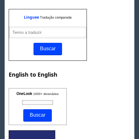
Linguee
Tradução comparada
English to English
OneLook
1000+ dicionários