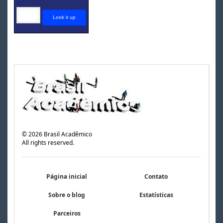
©
2026
Brasil Acadêmico
All rights reserved.
Página inicial
Contato
Sobre o blog
Estatísticas
Parceiros