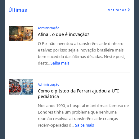
Últimas
Ver todos
Administração
Afinal, o que é inovação?
O Pix não inventou a transferência de dinheiro —
e talvez por isso seja a inovação brasileira mais
bem-sucedida das últimas décadas. Neste post,
destr...
Saiba mais
Administração
Como o pitstop da Ferrari ajudou a UTI
pediátrica
Nos anos 1990, o hospital infantil mais famoso de
Londres tinha um problema que nenhuma
reunião resolvia: a transferência de crianças
recém-operadas d...
Saiba mais