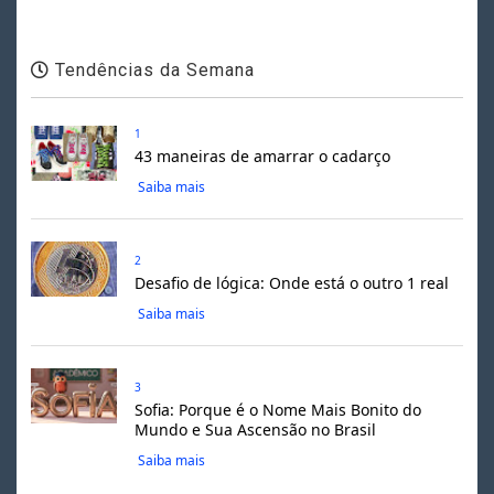
Tendências da Semana
1
43 maneiras de amarrar o cadarço
Saiba mais
2
Desafio de lógica: Onde está o outro 1 real
Saiba mais
3
Sofia: Porque é o Nome Mais Bonito do
Mundo e Sua Ascensão no Brasil
Saiba mais