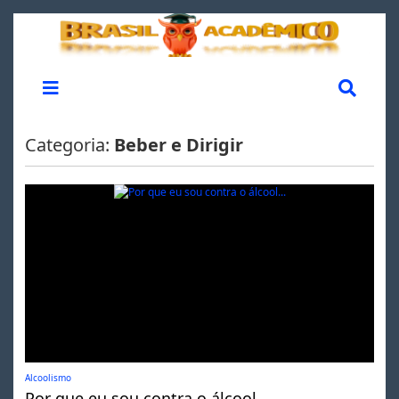
Categoria:
Beber e Dirigir
Alcoolismo
Por que eu sou contra o álcool...