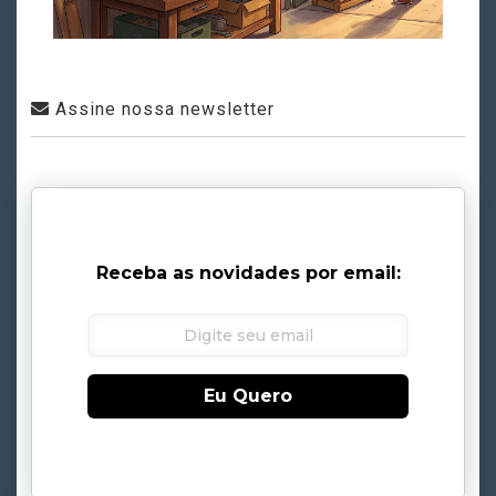
Assine nossa newsletter
Receba as novidades por email:
Eu Quero