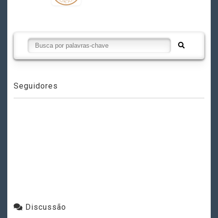
Seguidores
Discussão