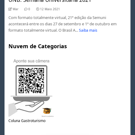
War
0
12 Maio 2021
Com formato totalmente virtual, 21ª edição da Semuni
acontecerá entre os dias 27 de setembro e 1º de outubro em
formato totalmente virtual. O Brasil A...
Saiba mais
Nuvem de Categorias
Coluna Gastroturismo