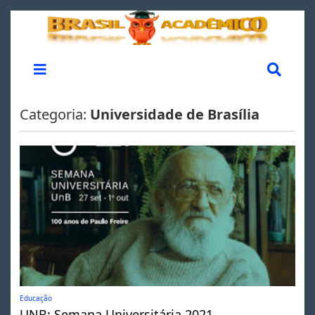
Categoria:
Universidade de Brasília
Educação
UNB: Semana Universitária 2021