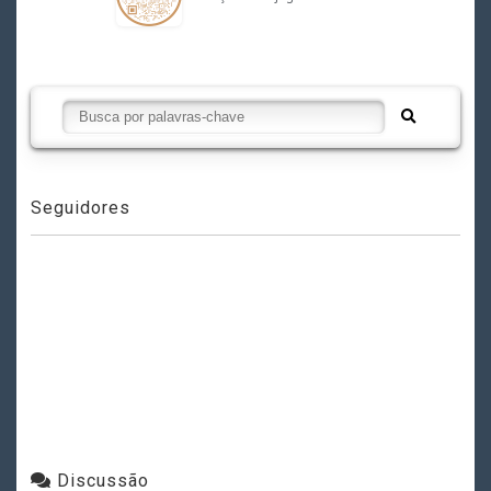
Seguidores
Discussão