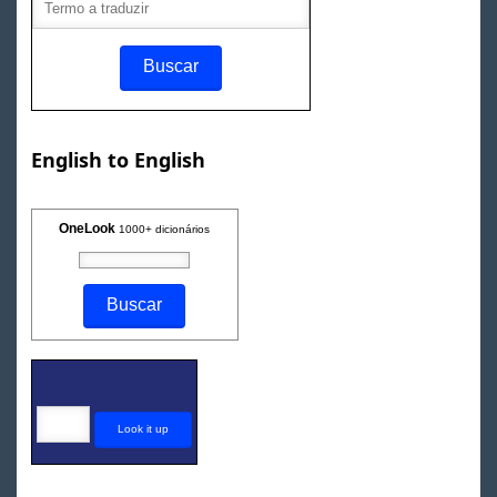
English to English
OneLook
1000+ dicionários