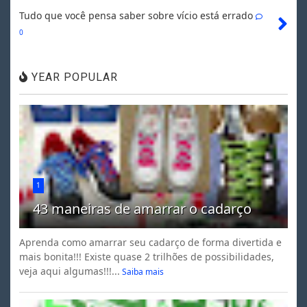
Tudo que você pensa saber sobre vício está errado
0
YEAR POPULAR
1
43 maneiras de amarrar o cadarço
Aprenda como amarrar seu cadarço de forma divertida e
mais bonita!!! Existe quase 2 trilhões de possibilidades,
veja aqui algumas!!!...
Saiba mais