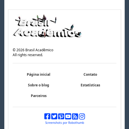
©
2026
Brasil Acadêmico
All rights reserved.
Página inicial
Contato
Sobre o blog
Estatísticas
Parceiros
Screenshots por Robothumb