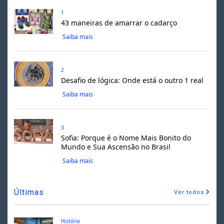
1
43 maneiras de amarrar o cadarço
Saiba mais
2
Desafio de lógica: Onde está o outro 1 real
Saiba mais
3
Sofia: Porque é o Nome Mais Bonito do
Mundo e Sua Ascensão no Brasil
Saiba mais
Últimas
Ver todos
História