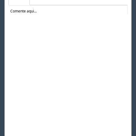
Comente aqui...