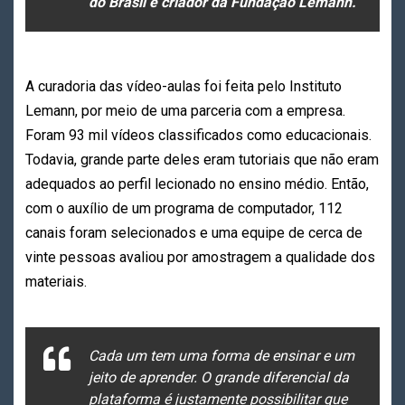
do Brasil e criador da Fundação Lemann.
A curadoria das vídeo-aulas foi feita pelo Instituto
Lemann, por meio de uma parceria com a empresa.
Foram 93 mil vídeos classificados como educacionais.
Todavia, grande parte deles eram tutoriais que não eram
adequados ao perfil lecionado no ensino médio. Então,
com o auxílio de um programa de computador, 112
canais foram selecionados e uma equipe de cerca de
vinte pessoas avaliou por amostragem a qualidade dos
materiais.
Cada um tem uma forma de ensinar e um
jeito de aprender. O grande diferencial da
plataforma é justamente possibilitar que