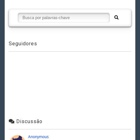
Seguidores
Discussão
Anonymous