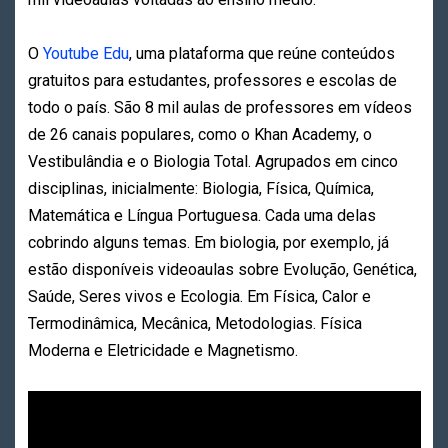
O
Youtube Edu
, uma plataforma que reúne conteúdos
gratuitos para estudantes, professores e escolas de
todo o país. São 8 mil aulas de professores em vídeos
de 26 canais populares, como o Khan Academy, o
Vestibulândia e o Biologia Total. Agrupados em cinco
disciplinas, inicialmente: Biologia, Física, Química,
Matemática e Língua Portuguesa. Cada uma delas
cobrindo alguns temas. Em biologia, por exemplo, já
estão disponíveis videoaulas sobre Evolução, Genética,
Saúde, Seres vivos e Ecologia. Em Física, Calor e
Termodinâmica, Mecânica, Metodologias. Física
Moderna e Eletricidade e Magnetismo.