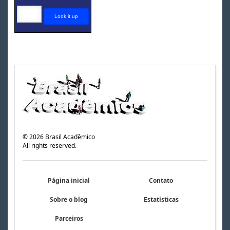
©
2026
Brasil Acadêmico
All rights reserved.
Página inicial
Contato
Sobre o blog
Estatísticas
Parceiros