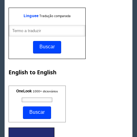
Linguee
Tradução comparada
English to English
OneLook
1000+ dicionários