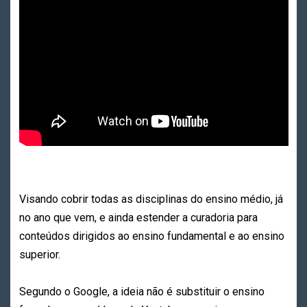
Visando cobrir todas as disciplinas do ensino médio, já
no ano que vem, e ainda estender a curadoria para
conteúdos dirigidos ao ensino fundamental e ao ensino
superior.
Segundo o Google, a ideia não é substituir o ensino