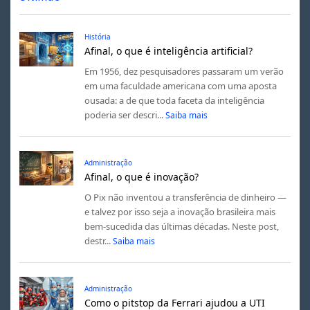
História
Afinal, o que é inteligência artificial?
Em 1956, dez pesquisadores passaram um verão
em uma faculdade americana com uma aposta
ousada: a de que toda faceta da inteligência
poderia ser descri...
Saiba mais
Administração
Afinal, o que é inovação?
O Pix não inventou a transferência de dinheiro —
e talvez por isso seja a inovação brasileira mais
bem-sucedida das últimas décadas. Neste post,
destr...
Saiba mais
Administração
Como o pitstop da Ferrari ajudou a UTI