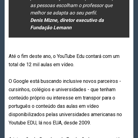
as pessoas escolham o professor que
melhor se adapta ao seu perfil.
Denis Mizne, diretor executivo da
Fundação Lemann
Até o fim deste ano, o YouTube Edu contará com um
total de 12 mil aulas em vídeo.
O Google está buscando inclusive novos parceiros -
cursinhos, colégios e universidades - que tenham
conteúdo próprio ou interesse em transpor para o
português o conteúdo das aulas em vídeo
disponibilizados pelas universidades americanas no
Youtube EDU, lá nos EUA, desde 2009.