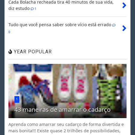
Cada Bolacha recheada tira 40 minutos de sua vida,
diz estudo
1
Tudo que você pensa saber sobre vício está errado
0
YEAR POPULAR
1
43 maneiras de amarrar o cadarço
Aprenda como amarrar seu cadarço de forma divertida e
mais bonita!!! Existe quase 2 trilhões de possibilidades,