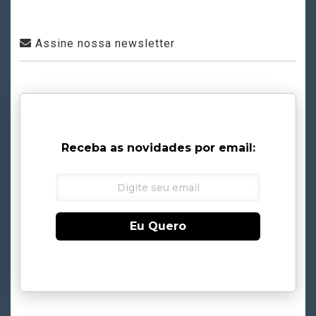
Assine nossa newsletter
Receba as novidades por email:
Eu Quero