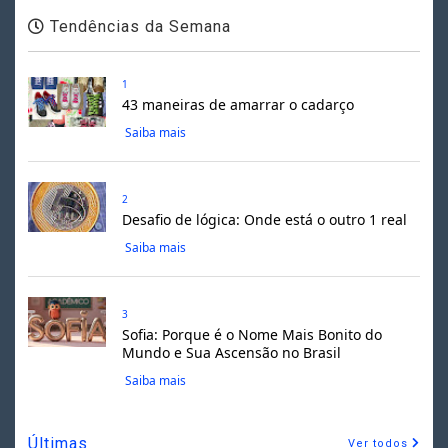
Tendências da Semana
1
43 maneiras de amarrar o cadarço
Saiba mais
2
Desafio de lógica: Onde está o outro 1 real
Saiba mais
3
Sofia: Porque é o Nome Mais Bonito do
Mundo e Sua Ascensão no Brasil
Saiba mais
Últimas
Ver todos