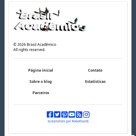
©
2026
Brasil Acadêmico
All rights reserved.
Página inicial
Contato
Sobre o blog
Estatísticas
Parceiros
Screenshots por Robothumb