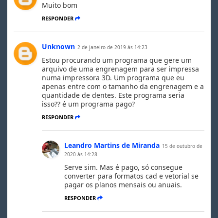
Muito bom
RESPONDER
Unknown
2 de janeiro de 2019 às 14:23
Estou procurando um programa que gere um
arquivo de uma engrenagem para ser impressa
numa impressora 3D. Um programa que eu
apenas entre com o tamanho da engrenagem e a
quantidade de dentes. Este programa seria
isso?? é um programa pago?
RESPONDER
Leandro Martins de Miranda
15 de outubro de
2020 às 14:28
Serve sim. Mas é pago, só consegue
converter para formatos cad e vetorial se
pagar os planos mensais ou anuais.
RESPONDER