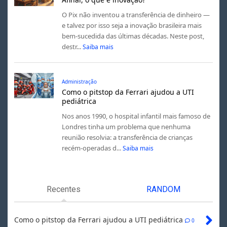
O Pix não inventou a transferência de dinheiro —
e talvez por isso seja a inovação brasileira mais
bem-sucedida das últimas décadas. Neste post,
destr...
Saiba mais
Administração
Como o pitstop da Ferrari ajudou a UTI
pediátrica
Nos anos 1990, o hospital infantil mais famoso de
Londres tinha um problema que nenhuma
reunião resolvia: a transferência de crianças
recém-operadas d...
Saiba mais
Recentes
RANDOM
Como o pitstop da Ferrari ajudou a UTI pediátrica
0