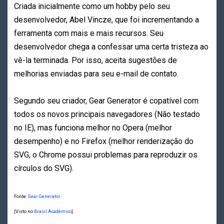
Criada inicialmente como um hobby pelo seu
desenvolvedor, Abel Vincze, que foi incrementando a
ferramenta com mais e mais recursos. Seu
desenvolvedor chega a confessar uma certa tristeza ao
vê-la terminada. Por isso, aceita sugestões de
melhorias enviadas para seu e-mail de contato.
Segundo seu criador, Gear Generator é copatível com
todos os novos principais navegadores (Não testado
no IE), mas funciona melhor no Opera (melhor
desempenho) e no Firefox (melhor renderização do
SVG, o Chrome possui problemas para reproduzir os
círculos do SVG).
Fonte:
Gear Generator
[Visto no
Brasil Acadêmico
]