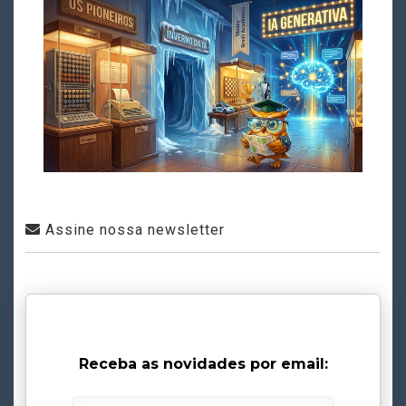
Assine nossa newsletter
Receba as novidades por email: