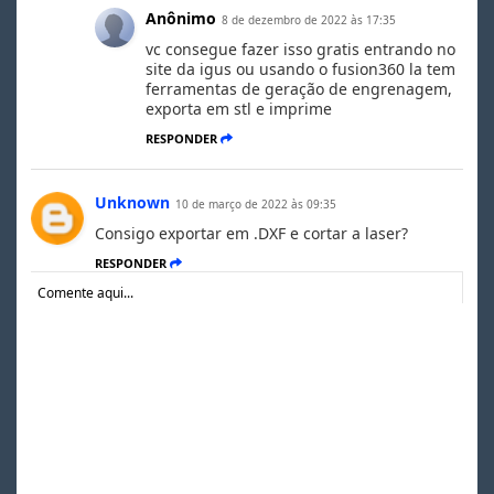
Anônimo
8 de dezembro de 2022 às 17:35
vc consegue fazer isso gratis entrando no
site da igus ou usando o fusion360 la tem
ferramentas de geração de engrenagem,
exporta em stl e imprime
RESPONDER
Unknown
10 de março de 2022 às 09:35
Consigo exportar em .DXF e cortar a laser?
RESPONDER
Comente aqui...