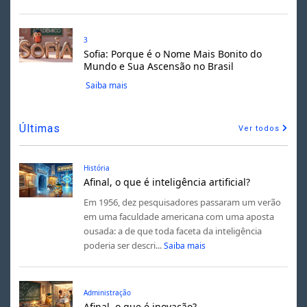
3
Sofia: Porque é o Nome Mais Bonito do
Mundo e Sua Ascensão no Brasil
Saiba mais
Últimas
Ver todos
História
Afinal, o que é inteligência artificial?
Em 1956, dez pesquisadores passaram um verão
em uma faculdade americana com uma aposta
ousada: a de que toda faceta da inteligência
poderia ser descri...
Saiba mais
Administração
Afinal, o que é inovação?