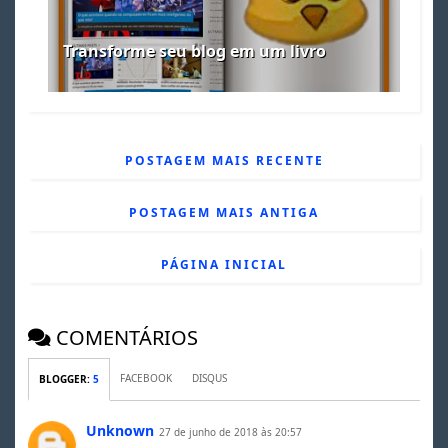
Transforme seu blog em um livro
POSTAGEM MAIS RECENTE
POSTAGEM MAIS ANTIGA
PÁGINA INICIAL
COMENTÁRIOS
FACEBOOK
DISQUS
BLOGGER
:
5
Unknown
27 de junho de 2018 às 20:57