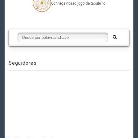
Conheça nosso jogo de tabuleiro
Seguidores