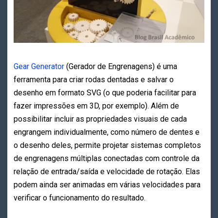
Gear Generator
(Gerador de Engrenagens) é uma
ferramenta para criar rodas dentadas e salvar o
desenho em formato SVG (o que poderia facilitar para
fazer impressões em 3D, por exemplo). Além de
possibilitar incluir as propriedades visuais de cada
engrangem individualmente, como número de dentes e
o desenho deles, permite projetar sistemas completos
de engrenagens múltiplas conectadas com controle da
relação de entrada/saída e velocidade de rotação. Elas
podem ainda ser animadas em várias velocidades para
verificar o funcionamento do resultado.