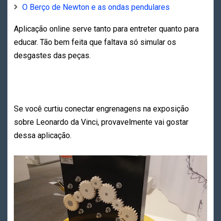
O Berço de Newton e as ondas pendulares
Aplicação online serve tanto para entreter quanto para
educar. Tão bem feita que faltava só simular os
desgastes das peças.
Se você curtiu conectar engrenagens na exposição
sobre Leonardo da Vinci, provavelmente vai gostar
dessa aplicação.