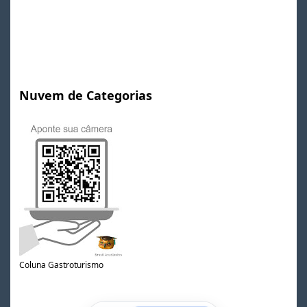
Nuvem de Categorias
Coluna Gastroturismo