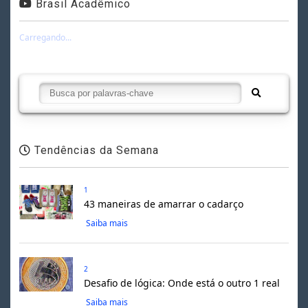
Brasil Acadêmico
Carregando...
Tendências da Semana
1
43 maneiras de amarrar o cadarço
Saiba mais
2
Desafio de lógica: Onde está o outro 1 real
Saiba mais