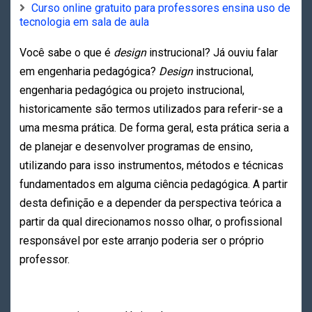
Curso online gratuito para professores ensina uso de
tecnologia em sala de aula
Você sabe o que é
design
instrucional? Já ouviu falar
em engenharia pedagógica?
Design
instrucional,
engenharia pedagógica ou projeto instrucional,
historicamente são termos utilizados para referir-se a
uma mesma prática. De forma geral, esta prática seria a
de planejar e desenvolver programas de ensino,
utilizando para isso instrumentos, métodos e técnicas
fundamentados em alguma ciência pedagógica. A partir
desta definição e a depender da perspectiva teórica a
partir da qual direcionamos nosso olhar, o profissional
responsável por este arranjo poderia ser o próprio
professor.