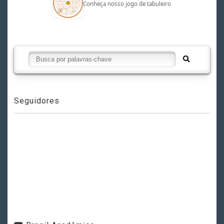
Conheça nosso jogo de tabuleiro
Seguidores