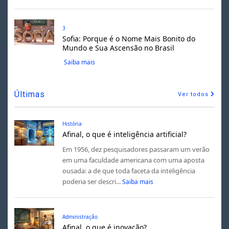
3
Sofia: Porque é o Nome Mais Bonito do
Mundo e Sua Ascensão no Brasil
Saiba mais
Últimas
Ver todos
História
Afinal, o que é inteligência artificial?
Em 1956, dez pesquisadores passaram um verão
em uma faculdade americana com uma aposta
ousada: a de que toda faceta da inteligência
poderia ser descri...
Saiba mais
Administração
Afinal, o que é inovação?