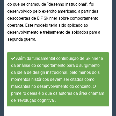
do que se chamou de “desenho instrucional”, foi
desenvolvido pelo exército americano, a partir das
descobertas de B.F Skinner sobre comportamento
operante. Este modelo teria sido aplicado ao
desenvolvimento e treinamento de soldados para a
segunda guerra.
Além da fundamental contribuição de Skinner e
da análise do comportamento para o surgimento
da ideia de design instrucional, pelo menos dois
momentos históricos devem ser citados como
marcantes no desenvolvimento do conceito. O
primeiro deles é o que os autores da área chamam
de “revolução cognitiva”.