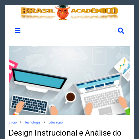
Início
Tecnologia
Educação
Design Instrucional e Análise do