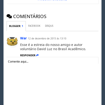
COMENTÁRIOS
FACEBOOK
DISQUS
BLOGGER
:
1
War
12 de dezembro de 2015 às 13:10
Esse é a estreia do nosso amigo e autor
voluntário David Luz no Brasil Acadêmico.
RESPONDER
Comente aqui...