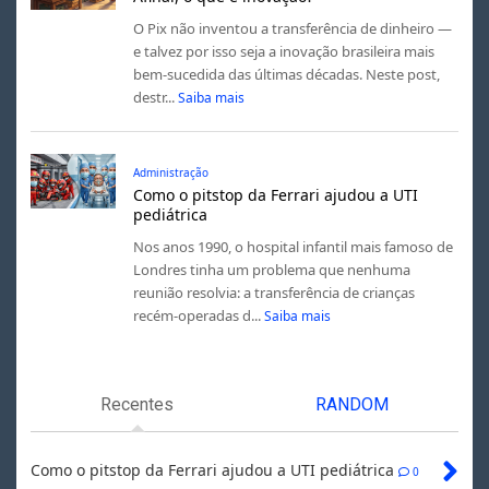
O Pix não inventou a transferência de dinheiro —
e talvez por isso seja a inovação brasileira mais
bem-sucedida das últimas décadas. Neste post,
destr...
Saiba mais
Administração
Como o pitstop da Ferrari ajudou a UTI
pediátrica
Nos anos 1990, o hospital infantil mais famoso de
Londres tinha um problema que nenhuma
reunião resolvia: a transferência de crianças
recém-operadas d...
Saiba mais
Recentes
RANDOM
Como o pitstop da Ferrari ajudou a UTI pediátrica
0