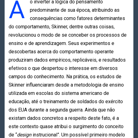
A
o inverter a lógica do pensamento
predominante de sua época, atribuindo as
consequências como fatores determinantes
do comportamento, Skinner, dentre outras coisas,
revolucionou o modo de se conceber os processos de
ensino e de aprendizagem. Seus experimentos e
descobertas acerca do comportamento operante
produziram dados empíricos, replicáveis, e resultados
efetivos o que despertou o interesse em diversos
campos do conhecimento. Na prática, os estudos de
Skinner influenciaram desde a metodologia de ensino
utilizada em escolas do sistema americano de
educação, até o treinamento de soldados do exército
dos EUA durante a segunda guerra. Ainda que não
existam dados concretos a respeito deste fato, é a
este contexto quase atribui o surgimento do conceito
de “
design
instrucional”. Um possível primeiro modelo