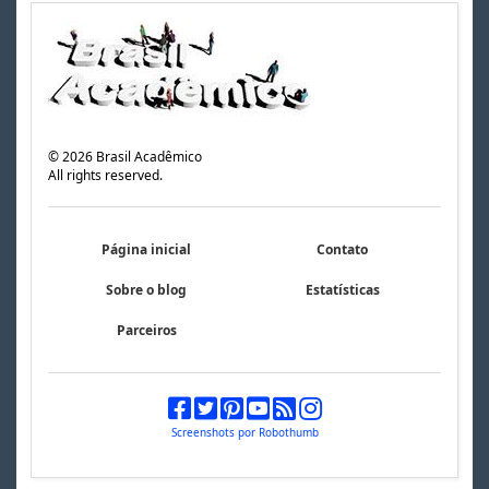
©
2026
Brasil Acadêmico
All rights reserved.
Página inicial
Contato
Sobre o blog
Estatísticas
Parceiros
Screenshots por Robothumb