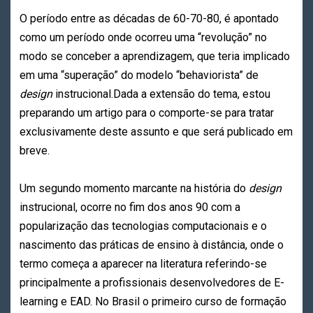
O período entre as décadas de 60-70-80, é apontado
como um período onde ocorreu uma “revolução” no
modo se conceber a aprendizagem, que teria implicado
em uma “superação” do modelo “behaviorista” de
design
instrucional.Dada a extensão do tema, estou
preparando um artigo para o comporte-se para tratar
exclusivamente deste assunto e que será publicado em
breve.
Um segundo momento marcante na história do
design
instrucional, ocorre no fim dos anos 90 com a
popularização das tecnologias computacionais e o
nascimento das práticas de ensino à distância, onde o
termo começa a aparecer na literatura referindo-se
principalmente a profissionais desenvolvedores de E-
learning e EAD. No Brasil o primeiro curso de formação