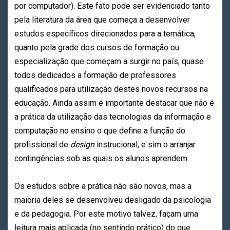
por computador). Este fato pode ser evidenciado tanto
pela literatura da área que começa a desenvolver
estudos específicos direcionados para a temática,
quanto pela grade dos cursos de formação ou
especialização que começam a surgir no país, quase
todos dedicados a formação de professores
qualificados para utilização destes novos recursos na
educação. Ainda assim é importante destacar que não é
a prática da utilização das tecnologias da informação e
computação no ensino o que define a função do
profissional de
design
instrucional, e sim o arranjar
contingências sob as quais os alunos aprendem.
Os estudos sobre a prática não são novos, mas a
maioria deles se desenvolveu desligado da psicologia
e da pedagogia. Por este motivo talvez, façam uma
leitura mais aplicada (no sentindo prático) do que