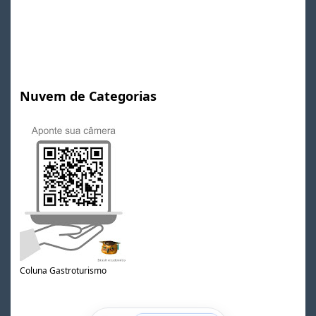
Nuvem de Categorias
Coluna Gastroturismo