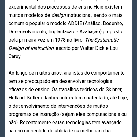
experimental dos processos de ensino.Hoje existem
muitos modelos de
design
instrucional, sendo o mais
comum e popular o modelo ADDIE (Análise, Desenho,
Desenvolvimento, Implantação e Avaliação) proposto
pela primeira vez em 1978 no livro:
The Systematic
Design of Instruction
, escrito por Walter Dick e Lou
Carey.
Ao longo de muitos anos, analistas do comportamento
tem se preocupado em desenvolver tecnologias
eficazes de ensino. Os trabalhos teóricos de Skinner,
Holland, Keller e tantos outros tem sustentado, até hoje,
o desenvolvimento de intervenções de muitos
programas de instrução (sejam eles computacionais ou
não). Recentemente estas tecnologias tem avançado
não só no sentido de utilidade na melhorias das