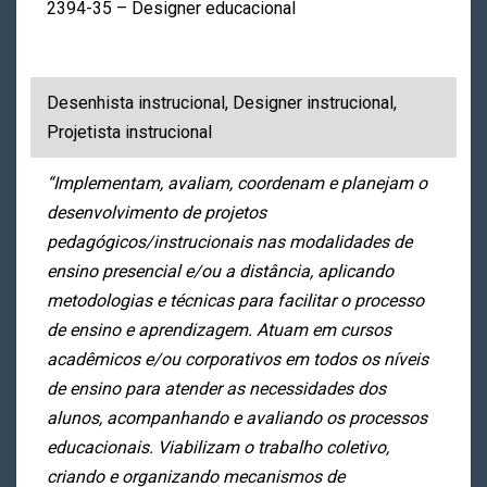
2394-35 – Designer educacional
Desenhista instrucional, Designer instrucional,
Projetista instrucional
“Implementam, avaliam, coordenam e planejam o
desenvolvimento de projetos
pedagógicos/instrucionais nas modalidades de
ensino presencial e/ou a distância, aplicando
metodologias e técnicas para facilitar o processo
de ensino e aprendizagem. Atuam em cursos
acadêmicos e/ou corporativos em todos os níveis
de ensino para atender as necessidades dos
alunos, acompanhando e avaliando os processos
educacionais. Viabilizam o trabalho coletivo,
criando e organizando mecanismos de