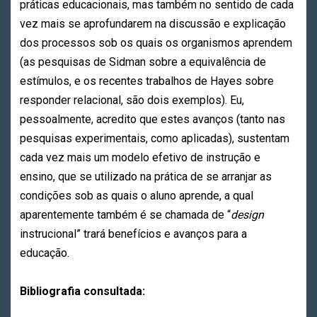
práticas educacionais, mas também no sentido de cada
vez mais se aprofundarem na discussão e explicação
dos processos sob os quais os organismos aprendem
(as pesquisas de Sidman sobre a equivalência de
estímulos, e os recentes trabalhos de Hayes sobre
responder relacional, são dois exemplos). Eu,
pessoalmente, acredito que estes avanços (tanto nas
pesquisas experimentais, como aplicadas), sustentam
cada vez mais um modelo efetivo de instrução e
ensino, que se utilizado na prática de se arranjar as
condições sob as quais o aluno aprende, a qual
aparentemente também é se chamada de “
design
instrucional” trará benefícios e avanços para a
educação.
Bibliografia consultada: