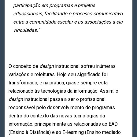
participação em programas e projetos
educacionais, facilitando o processo comunicativo
entre a comunidade escolar e as associações a ela
vinculadas.”
O conceito de
design
instrucional sofreu inúmeras
variações e releituras. Hoje seu significado foi
transformado, e na prática, quase sempre está
relacionado às tecnologias da informação. Assim, o
design
instrucional passa a ser o profissional
responsável pelo desenvolvimento de programas
dentro do contexto das novas tecnologias da
informação, principalmente as relacionadas ao EAD
(Ensino à Distância) e ao E-learning (Ensino mediado