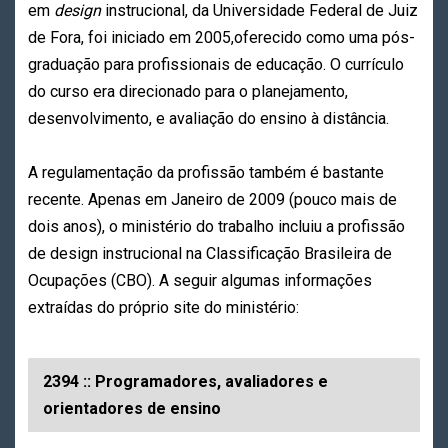
em
design
instrucional, da Universidade Federal de Juiz
de Fora, foi iniciado em 2005,oferecido como uma pós-
graduação para profissionais de educação. O currículo
do curso era direcionado para o planejamento,
desenvolvimento, e avaliação do ensino à distância.
A regulamentação da profissão também é bastante
recente. Apenas em Janeiro de 2009 (pouco mais de
dois anos), o ministério do trabalho incluiu a profissão
de design instrucional na Classificação Brasileira de
Ocupações (CBO). A seguir algumas informações
extraídas do próprio site do ministério:
2394 :: Programadores, avaliadores e
orientadores de ensino