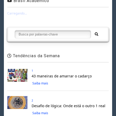
Brasil Acadêmico
Carregando...
Tendências da Semana
1
43 maneiras de amarrar o cadarço
Saiba mais
2
Desafio de lógica: Onde está o outro 1 real
Saiba mais