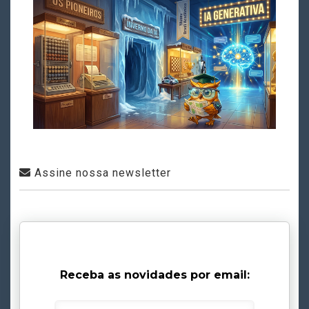
Assine nossa newsletter
Receba as novidades por email: