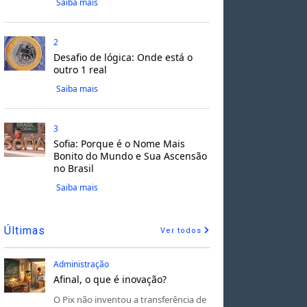
Saiba mais
2
Desafio de lógica: Onde está o
outro 1 real
Saiba mais
3
Sofia: Porque é o Nome Mais
Bonito do Mundo e Sua Ascensão
no Brasil
Saiba mais
Últimas
Ver todos
Administração
Afinal, o que é inovação?
O Pix não inventou a transferência de