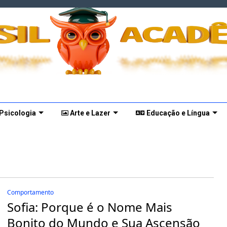
 Psicologia
Arte e Lazer
Educação e Língua
Comportamento
Sofia: Porque é o Nome Mais
Bonito do Mundo e Sua Ascensão