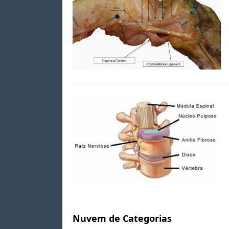
Nuvem de Categorias