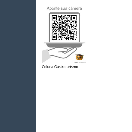
Coluna Gastroturismo