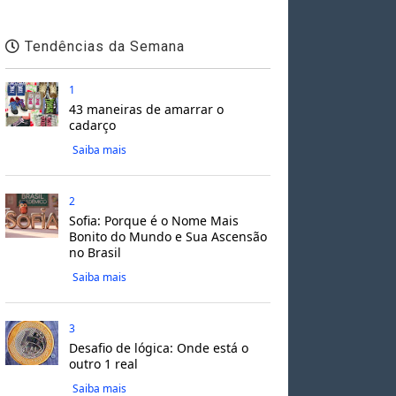
Tendências da Semana
1
43 maneiras de amarrar o
cadarço
Saiba mais
2
Sofia: Porque é o Nome Mais
Bonito do Mundo e Sua Ascensão
no Brasil
Saiba mais
3
Desafio de lógica: Onde está o
outro 1 real
Saiba mais