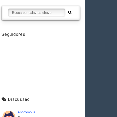
Seguidores
Discussão
Anonymous